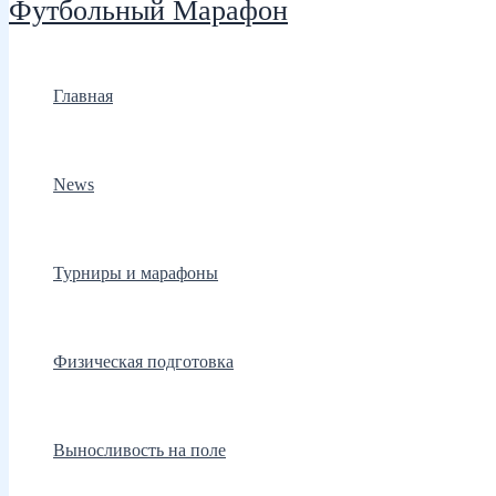
Футбольный Марафон
Главная
News
Турниры и марафоны
Физическая подготовка
Выносливость на поле