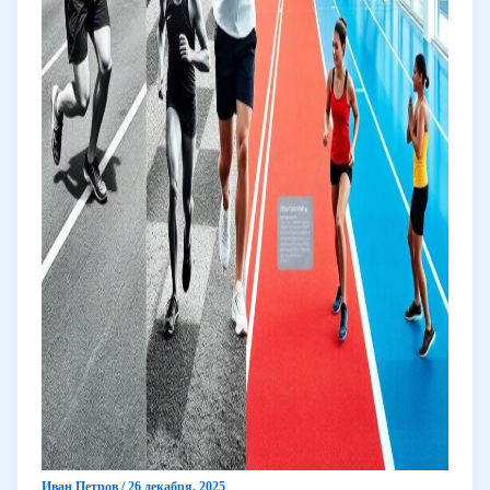
Иван Петров
/
26 декабря, 2025