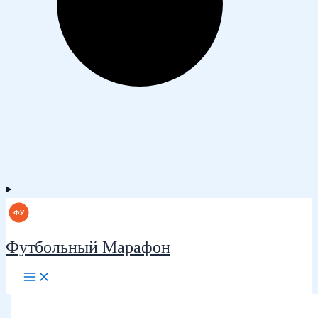
Футбольный Марафон