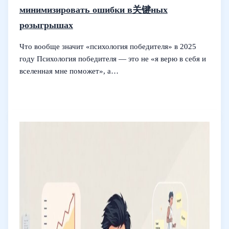
минимизировать ошибки в关键ных
розыгрышах
Что вообще значит «психология победителя» в 2025
году Психология победителя — это не «я верю в себя и
вселенная мне поможет», а…