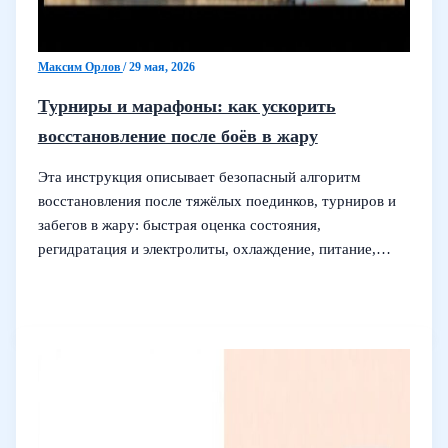
Максим Орлов
/
29 мая, 2026
Турниры и марафоны: как ускорить
восстановление после боёв в жару
Эта инструкция описывает безопасный алгоритм
восстановления после тяжёлых поединков, турниров и
забегов в жару: быстрая оценка состояния,
регидратация и электролиты, охлаждение, питание,…