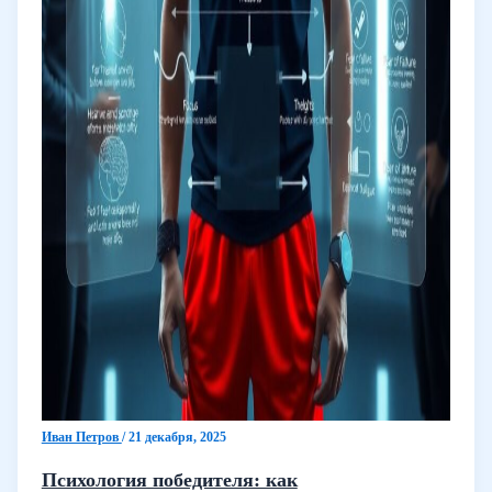
Иван Петров
/
21 декабря, 2025
Психология победителя: как