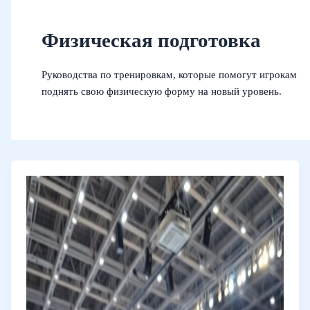
Физическая подготовка
Руководства по тренировкам, которые помогут игрокам
поднять свою физическую форму на новый уровень.