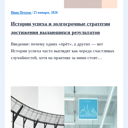
Иван Петров
/
25 января, 2026
Истории успеха и долгосрочные стратегии
достижения выдающихся результатов
Введение: почему одних «прёт», а других — нет
Истории успеха часто выглядят как череда счастливых
случайностей, хотя на практике за ними стоят…