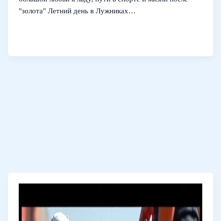
"золота" Летний день в Лужниках…