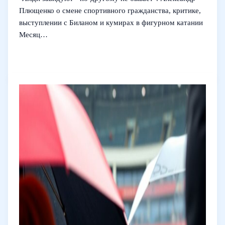
Плющенко о смене спортивного гражданства, критике,
выступлении с Биланом и кумирах в фигурном катании
Месяц…