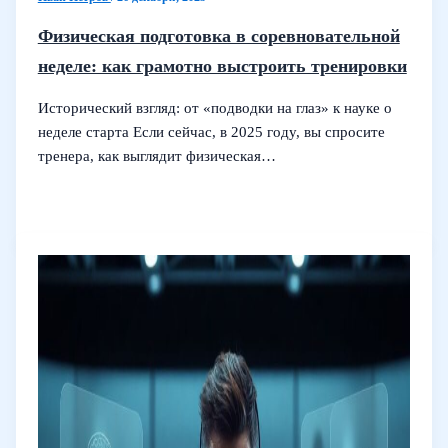
Физическая подготовка в соревновательной
неделе: как грамотно выстроить тренировки
Исторический взгляд: от «подводки на глаз» к науке о
неделе старта Если сейчас, в 2025 году, вы спросите
тренера, как выглядит физическая…