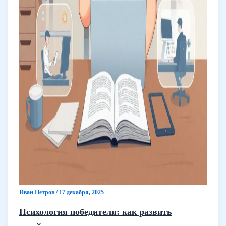
Иван Петров
/
17 декабря, 2025
Психология победителя: как развить