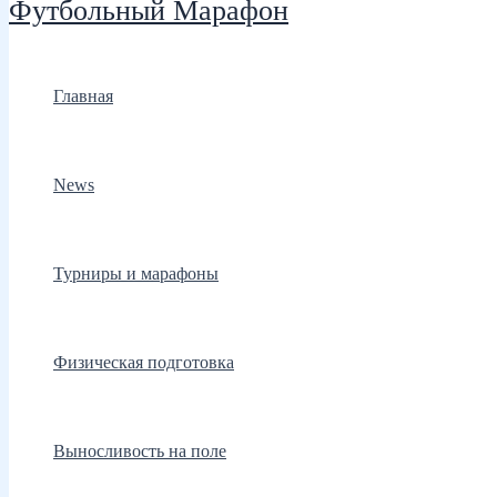
Футбольный Марафон
Главная
News
Турниры и марафоны
Физическая подготовка
Выносливость на поле