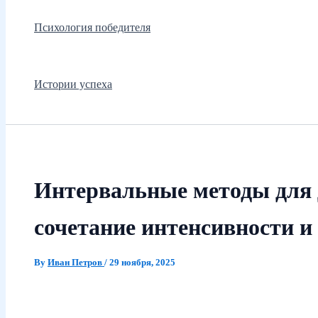
Психология победителя
Истории успеха
Интервальные методы для 
сочетание интенсивности и
By
Иван Петров
/
29 ноября, 2025