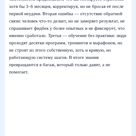
хотя бы 3–6 месяцев, корректируя, но не бросая её после
первой неудачи. Вторая ошибка — отсутствие обратной
связи: человек что-то делает, но не замеряет результат, не
спрашивает фидбек у более опытных и не фиксирует, что
именно сработало. Третья — обучение без практики: люди
проходят десятки программ, тренингов и марафонов, но
не строят из этого собственную, хоть и кривую, но
работающую систему шагов. В итоге знания
превращаются в багаж, который только давит, а не
помогает.