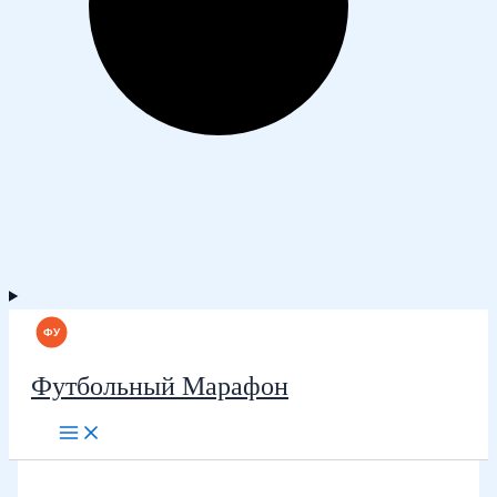
Футбольный Марафон