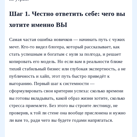
Шаг 1. Честно ответить себе: чего вы
хотите именно ВЫ
Самая частая ошибка новичков — начинать путь с чужих
мечт. Кто-то видел блогера, который рассказывает, как
стать успешным и богатым с нуля за полгода, и решает
копировать его модель. Но если вам в реальности ближе
тихий стабильный бизнес или глубокая экспертность, а не
публичность и хайп, этот путь быстро приведёт к
выгоранию. Первый шаг к системности —
сформулировать свои критерии успеха: сколько времени
вы готовы вкладывать, какой образ жизни хотите, сколько
стресса приемлете. Без этого вы строите лестницу, не
проверив, к той ли стене она вообще прислонена и нужно
ли вам то, ради чего вы будете годами напрягаться.