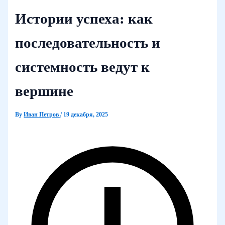
Истории успеха: как
последовательность и
системность ведут к
вершине
By
Иван Петров
/
19 декабря, 2025