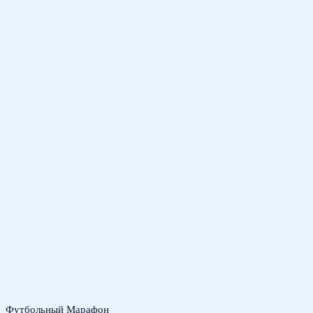
Футбольный Марафон