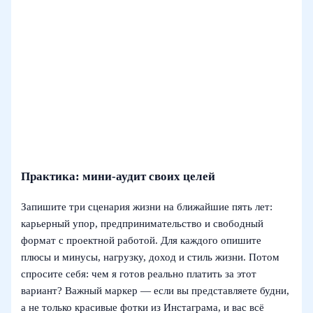
Практика: мини-аудит своих целей
Запишите три сценария жизни на ближайшие пять лет:
карьерный упор, предпринимательство и свободный
формат с проектной работой. Для каждого опишите
плюсы и минусы, нагрузку, доход и стиль жизни. Потом
спросите себя: чем я готов реально платить за этот
вариант? Важный маркер — если вы представляете будни,
а не только красивые фотки из Инстаграма, и вас всё