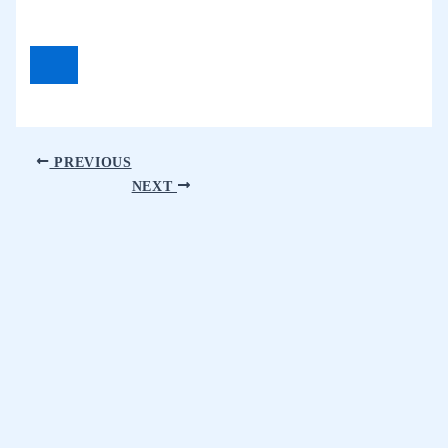
PREVIOUS
NEXT