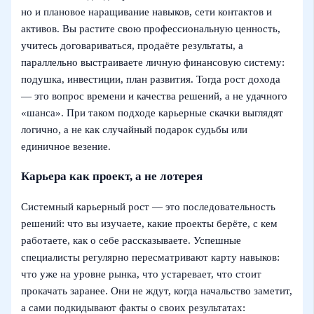
но и плановое наращивание навыков, сети контактов и
активов. Вы растите свою профессиональную ценность,
учитесь договариваться, продаёте результаты, а
параллельно выстраиваете личную финансовую систему:
подушка, инвестиции, план развития. Тогда рост дохода
— это вопрос времени и качества решений, а не удачного
«шанса». При таком подходе карьерные скачки выглядят
логично, а не как случайный подарок судьбы или
единичное везение.
Карьера как проект, а не лотерея
Системный карьерный рост — это последовательность
решений: что вы изучаете, какие проекты берёте, с кем
работаете, как о себе рассказываете. Успешные
специалисты регулярно пересматривают карту навыков:
что уже на уровне рынка, что устаревает, что стоит
прокачать заранее. Они не ждут, когда начальство заметит,
а сами подкидывают факты о своих результатах: