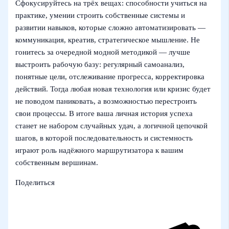
Сфокусируйтесь на трёх вещах: способности учиться на
практике, умении строить собственные системы и
развитии навыков, которые сложно автоматизировать —
коммуникация, креатив, стратегическое мышление. Не
гонитесь за очередной модной методикой — лучше
выстроить рабочую базу: регулярный самоанализ,
понятные цели, отслеживание прогресса, корректировка
действий. Тогда любая новая технология или кризис будет
не поводом паниковать, а возможностью перестроить
свои процессы. В итоге ваша личная история успеха
станет не набором случайных удач, а логичной цепочкой
шагов, в которой последовательность и системность
играют роль надёжного маршрутизатора к вашим
собственным вершинам.
Поделиться