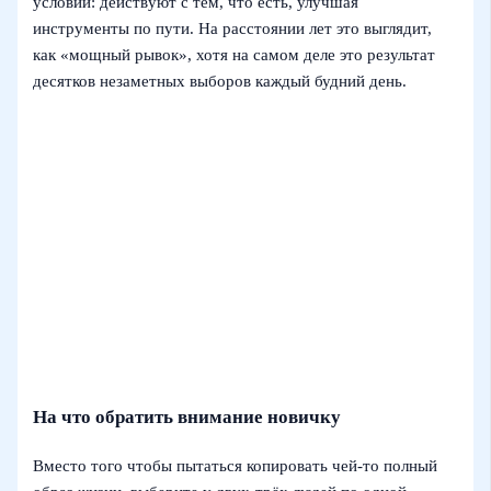
условий: действуют с тем, что есть, улучшая
инструменты по пути. На расстоянии лет это выглядит,
как «мощный рывок», хотя на самом деле это результат
десятков незаметных выборов каждый будний день.
На что обратить внимание новичку
Вместо того чтобы пытаться копировать чей-то полный