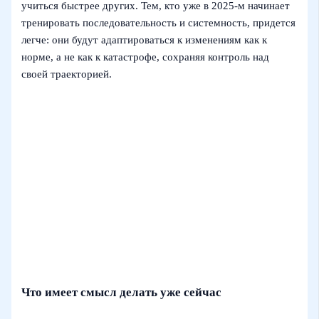
учиться быстрее других. Тем, кто уже в 2025‑м начинает
тренировать последовательность и системность, придется
легче: они будут адаптироваться к изменениям как к
норме, а не как к катастрофе, сохраняя контроль над
своей траекторией.
Что имеет смысл делать уже сейчас