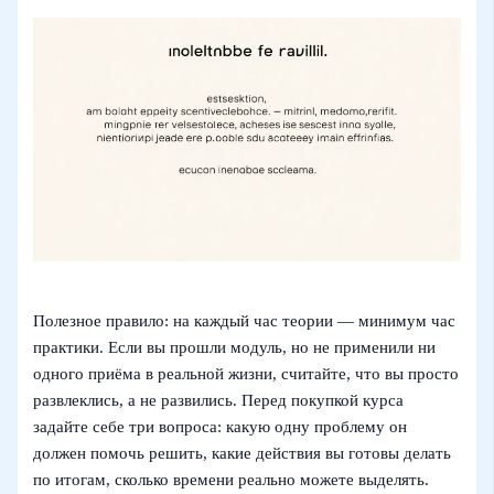
Полезное правило: на каждый час теории — минимум час
практики. Если вы прошли модуль, но не применили ни
одного приёма в реальной жизни, считайте, что вы просто
развлеклись, а не развились. Перед покупкой курса
задайте себе три вопроса: какую одну проблему он
должен помочь решить, какие действия вы готовы делать
по итогам, сколько времени реально можете выделять.