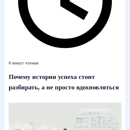
8 минут чтения
Почему истории успеха стоит
разбирать, а не просто вдохновляться