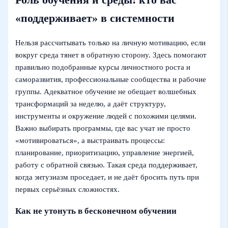
«поддерживает» в системности
Нельзя рассчитывать только на личную мотивацию, если
вокруг среда тянет в обратную сторону. Здесь помогают
правильно подобранные курсы личностного роста и
саморазвития, профессиональные сообщества и рабочие
группы. Адекватное обучение не обещает волшебных
трансформаций за неделю, а даёт структуру,
инструменты и окружение людей с похожими целями.
Важно выбирать программы, где вас учат не просто
«мотивироваться», а выстраивать процессы:
планирование, приоритизацию, управление энергией,
работу с обратной связью. Такая среда поддерживает,
когда энтузиазм проседает, и не даёт бросить путь при
первых серьёзных сложностях.
Как не утонуть в бесконечном обучении