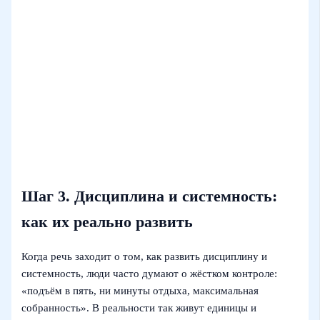
Шаг 3. Дисциплина и системность:
как их реально развить
Когда речь заходит о том, как развить дисциплину и
системность, люди часто думают о жёстком контроле:
«подъём в пять, ни минуты отдыха, максимальная
собранность». В реальности так живут единицы и