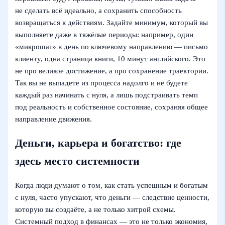
не сделать всё идеально, а сохранить способность
возвращаться к действиям. Задайте минимум, который вы
выполняете даже в тяжёлые периоды: например, один
«микрошаг» в день по ключевому направлению — письмо
клиенту, одна страница книги, 10 минут английского. Это
не про великое достижение, а про сохранение траектории.
Так вы не выпадете из процесса надолго и не будете
каждый раз начинать с нуля, а лишь подстраивать темп
под реальность и собственное состояние, сохраняя общее
направление движения.
Деньги, карьера и богатство: где
здесь место системности
Когда люди думают о том, как стать успешным и богатым
с нуля, часто упускают, что деньги — следствие ценности,
которую вы создаёте, а не только хитрой схемы.
Системный подход в финансах — это не только экономия,