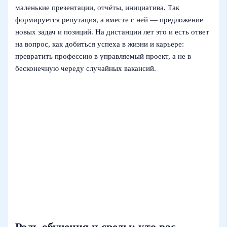
маленькие презентации, отчёты, инициатива. Так
формируется репутация, а вместе с ней — предложение
новых задач и позиций. На дистанции лет это и есть ответ
на вопрос, как добиться успеха в жизни и карьере:
превратить профессию в управляемый проект, а не в
бесконечную череду случайных вакансий.
Роль обучения и среды: кто вас