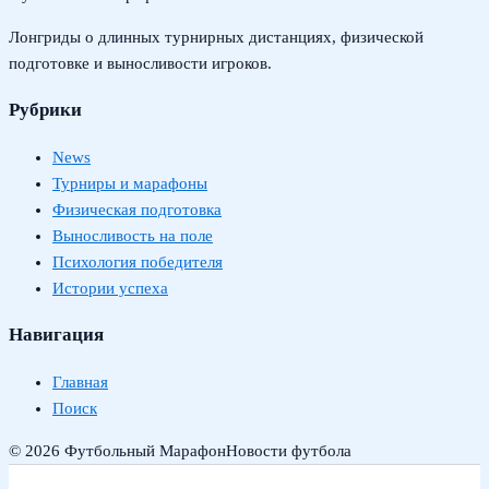
Лонгриды о длинных турнирных дистанциях, физической
подготовке и выносливости игроков.
Рубрики
News
Турниры и марафоны
Физическая подготовка
Выносливость на поле
Психология победителя
Истории успеха
Навигация
Главная
Поиск
© 2026 Футбольный Марафон
Новости футбола