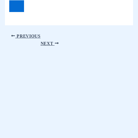
PREVIOUS
NEXT