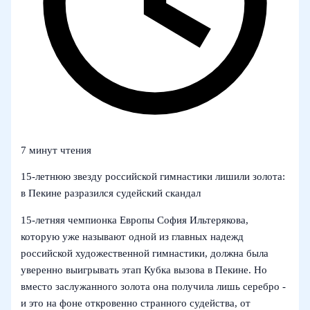
7 минут чтения
15-летнюю звезду российской гимнастики лишили золота:
в Пекине разразился судейский скандал
15-летняя чемпионка Европы София Ильтерякова,
которую уже называют одной из главных надежд
российской художественной гимнастики, должна была
уверенно выигрывать этап Кубка вызова в Пекине. Но
вместо заслужанного золота она получила лишь серебро -
и это на фоне откровенно странного судейства, от