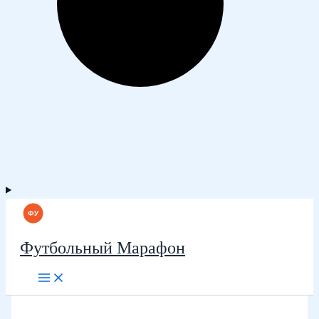
Футбольный Марафон