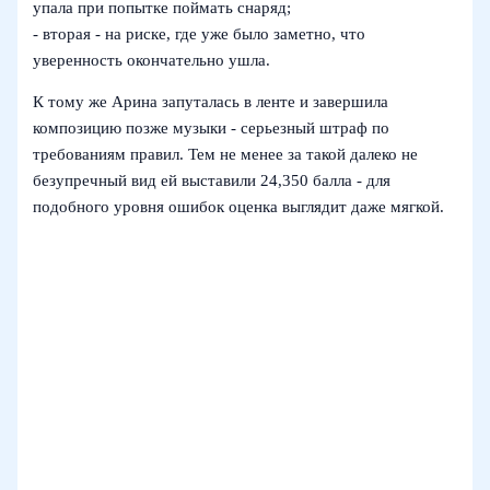
упала при попытке поймать снаряд;
- вторая - на риске, где уже было заметно, что
уверенность окончательно ушла.
К тому же Арина запуталась в ленте и завершила
композицию позже музыки - серьезный штраф по
требованиям правил. Тем не менее за такой далеко не
безупречный вид ей выставили 24,350 балла - для
подобного уровня ошибок оценка выглядит даже мягкой.