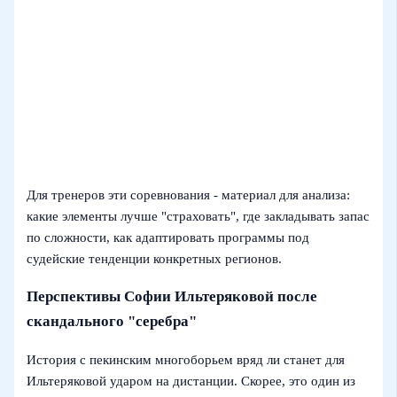
Для тренеров эти соревнования - материал для анализа:
какие элементы лучше "страховать", где закладывать запас
по сложности, как адаптировать программы под
судейские тенденции конкретных регионов.
Перспективы Софии Ильтеряковой после
скандального "серебра"
История с пекинским многоборьем вряд ли станет для
Ильтеряковой ударом на дистанции. Скорее, это один из