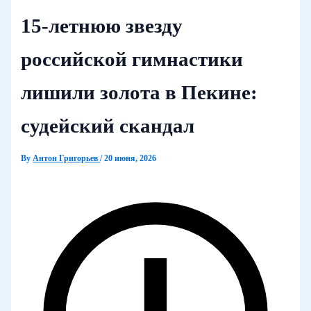
15-летнюю звезду
российской гимнастики
лишили золота в Пекине:
судейский скандал
By
Антон Григорьев
/
20 июня, 2026