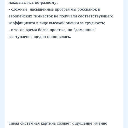
наказывались по-разному;
- сложные, насыщенные программы россиянок и
европейских гимнасток не получали соответствующего
коэффициента в виде высокой оценки за трудность;
- в то же время более простые, но "домашние"
выступления щедро поощрялись.
Такая системная картина создает ощущение именно