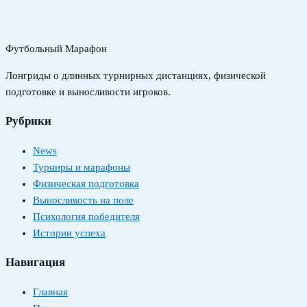
Футбольный Марафон
Лонгриды о длинных турнирных дистанциях, физической
подготовке и выносливости игроков.
Рубрики
News
Турниры и марафоны
Физическая подготовка
Выносливость на поле
Психология победителя
Истории успеха
Навигация
Главная