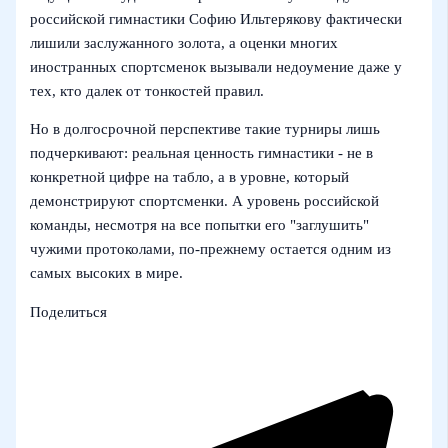
российской гимнастики Софию Ильтерякову фактически
лишили заслужанного золота, а оценки многих
иностранных спортсменок вызывали недоумение даже у
тех, кто далек от тонкостей правил.
Но в долгосрочной перспективе такие турниры лишь
подчеркивают: реальная ценность гимнастики - не в
конкретной цифре на табло, а в уровне, который
демонстрируют спортсменки. А уровень российской
команды, несмотря на все попытки его "заглушить"
чужими протоколами, по-прежнему остается одним из
самых высоких в мире.
Поделиться