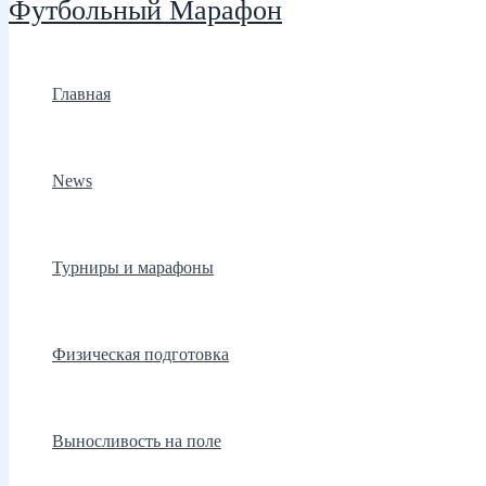
Футбольный Марафон
Главная
News
Турниры и марафоны
Физическая подготовка
Выносливость на поле