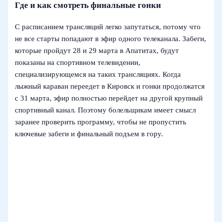
Где и как смотреть финальные гонки
С расписанием трансляций легко запутаться, потому что
не все старты попадают в эфир одного телеканала. Забеги,
которые пройдут 28 и 29 марта в Апатитах, будут
показаны на спортивном телевидении,
специализирующемся на таких трансляциях. Когда
лыжный караван переедет в Кировск и гонки продолжатся
с 31 марта, эфир полностью перейдет на другой крупный
спортивный канал. Поэтому болельщикам имеет смысл
заранее проверить программу, чтобы не пропустить
ключевые забеги и финальный подъем в гору.