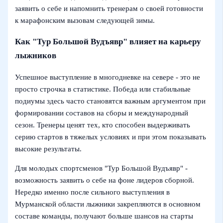
заявить о себе и напомнить тренерам о своей готовности
к марафонским вызовам следующей зимы.
Как "Тур Большой Вудъявр" влияет на карьеру
лыжников
Успешное выступление в многодневке на севере - это не
просто строчка в статистике. Победа или стабильные
подиумы здесь часто становятся важным аргументом при
формировании составов на сборы и международный
сезон. Тренеры ценят тех, кто способен выдерживать
серию стартов в тяжелых условиях и при этом показывать
высокие результаты.
Для молодых спортсменов "Тур Большой Вудъявр" -
возможность заявить о себе на фоне лидеров сборной.
Нередко именно после сильного выступления в
Мурманской области лыжники закрепляются в основном
составе команды, получают больше шансов на старты