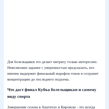
Для болельщиков это делает интригу только интереснее.
Невозможно заранее с уверенностью предсказать, кто
именно выдержит финальный марафон гонок и сохранит
концентрацию до последнего подъема.
Что даст финал Кубка болельщикам и самому
виду спорта
Завершение сезона в Апатитах и Кировске - это всегда