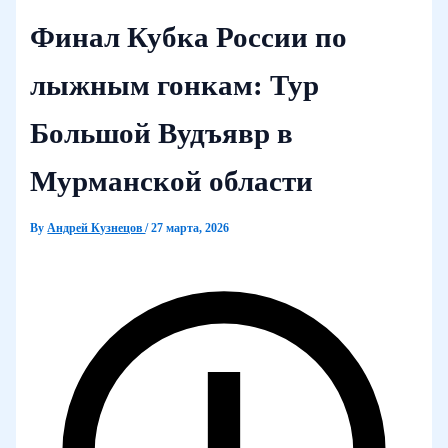
Финал Кубка России по
лыжным гонкам: Тур
Большой Вудъявр в
Мурманской области
By
Андрей Кузнецов
/
27 марта, 2026