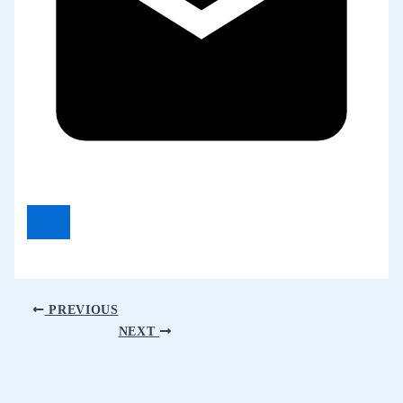
PREVIOUS
NEXT