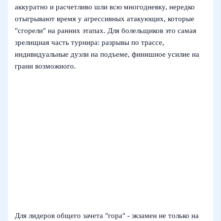
аккуратно и расчетливо шли всю многодневку, нередко
отыгрывают время у агрессивных атакующих, которые
"сгорели" на ранних этапах. Для болельщиков это самая
зрелищная часть турнира: разрывы по трассе,
индивидуальные дуэли на подъеме, финишное усилие на
грани возможного.
Для лидеров общего зачета "гора" - экзамен не только на