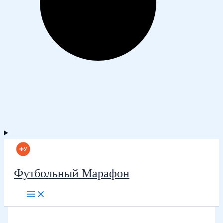
Футбольный Марафон