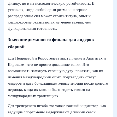
физику, но и на психологическую устойчивость. В
условиях, когда любой срыв ритма и неверное
распределение сил может стоить титула, опыт и
хладнокровие оказываются не менее важны, чем
функциональная готовность.
Значение домашнего финала для лидеров
сборной
Для Непряевой и Коростелева выступление в Апатитах и
Кировске - это не просто домашние гонки. Это
возможность замкнуть сезонную дугу: показать, как их
изменил международный опыт, подтвердить статус
лидеров и дать болельщикам живые эмоции после долгого
периода, когда их можно было видеть только на
международных трансляциях.
Для тренерского штаба это также важный индикатор: как
ведущие спортсмены выдерживают длинный сезон,