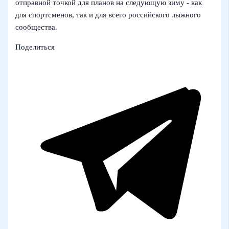
отправной точкой для планов на следующую зиму - как
для спортсменов, так и для всего российского лыжного
сообщества.
Поделиться