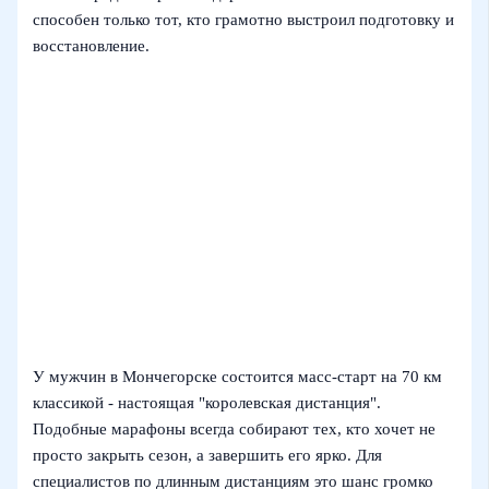
способен только тот, кто грамотно выстроил подготовку и
восстановление.
У мужчин в Мончегорске состоится масс-старт на 70 км
классикой - настоящая "королевская дистанция".
Подобные марафоны всегда собирают тех, кто хочет не
просто закрыть сезон, а завершить его ярко. Для
специалистов по длинным дистанциям это шанс громко