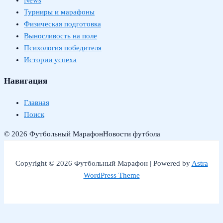
News
Турниры и марафоны
Физическая подготовка
Выносливость на поле
Психология победителя
Истории успеха
Навигация
Главная
Поиск
© 2026 Футбольный Марафон
Новости футбола
Copyright © 2026 Футбольный Марафон | Powered by
Astra
WordPress Theme