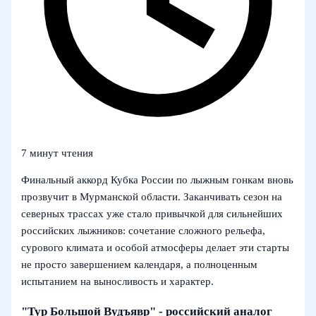
7 минут чтения
Финальный аккорд Кубка России по лыжным гонкам вновь
прозвучит в Мурманской области. Заканчивать сезон на
северных трассах уже стало привычкой для сильнейших
российских лыжников: сочетание сложного рельефа,
сурового климата и особой атмосферы делает эти старты
не просто завершением календаря, а полноценным
испытанием на выносливость и характер.
"Тур Большой Вудъявр" - российский аналог