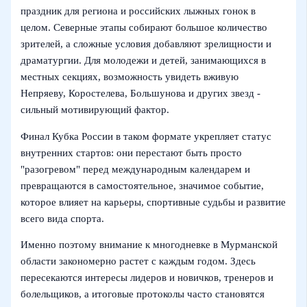
праздник для региона и российских лыжных гонок в
целом. Северные этапы собирают большое количество
зрителей, а сложные условия добавляют зрелищности и
драматургии. Для молодежи и детей, занимающихся в
местных секциях, возможность увидеть вживую
Непряеву, Коростелева, Большунова и других звезд -
сильный мотивирующий фактор.
Финал Кубка России в таком формате укрепляет статус
внутренних стартов: они перестают быть просто
"разогревом" перед международным календарем и
превращаются в самостоятельное, значимое событие,
которое влияет на карьеры, спортивные судьбы и развитие
всего вида спорта.
Именно поэтому внимание к многодневке в Мурманской
области закономерно растет с каждым годом. Здесь
пересекаются интересы лидеров и новичков, тренеров и
болельщиков, а итоговые протоколы часто становятся