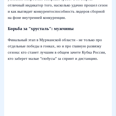
отличный индикатор того, насколько удачно прошел сезон
и как выглядит конкурентоспособность лидеров сборной
на фоне внутренней конкуренции.
Борьба за "хрусталь": мужчины
Финальный этап в Мурманской области - не только про
отдельные победы в гонках, но и про главную развязку
сезона: кто станет лучшим в общем зачете Кубка России,
кто заберет малые "глобусы" за спринт и дистанцию.