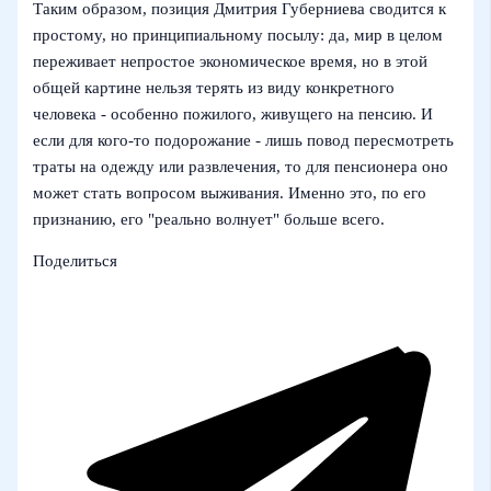
Таким образом, позиция Дмитрия Губерниева сводится к
простому, но принципиальному посылу: да, мир в целом
переживает непростое экономическое время, но в этой
общей картине нельзя терять из виду конкретного
человека - особенно пожилого, живущего на пенсию. И
если для кого-то подорожание - лишь повод пересмотреть
траты на одежду или развлечения, то для пенсионера оно
может стать вопросом выживания. Именно это, по его
признанию, его "реально волнует" больше всего.
Поделиться