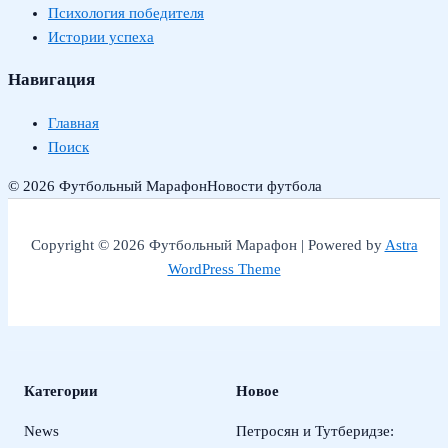
Психология победителя
Истории успеха
Навигация
Главная
Поиск
© 2026 Футбольный Марафон
Новости футбола
Copyright © 2026 Футбольный Марафон | Powered by
Astra
WordPress Theme
Категории
Новое
News
Петросян и Тутберидзе: