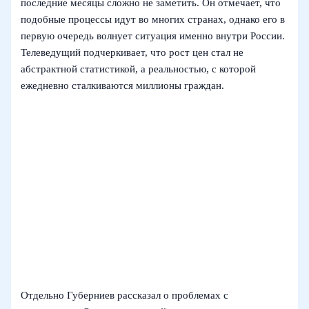
последние месяцы сложно не заметить. Он отмечает, что
подобные процессы идут во многих странах, однако его в
первую очередь волнует ситуация именно внутри России.
Телеведущий подчеркивает, что рост цен стал не
абстрактной статистикой, а реальностью, с которой
ежедневно сталкиваются миллионы граждан.
Отдельно Губерниев рассказал о проблемах с