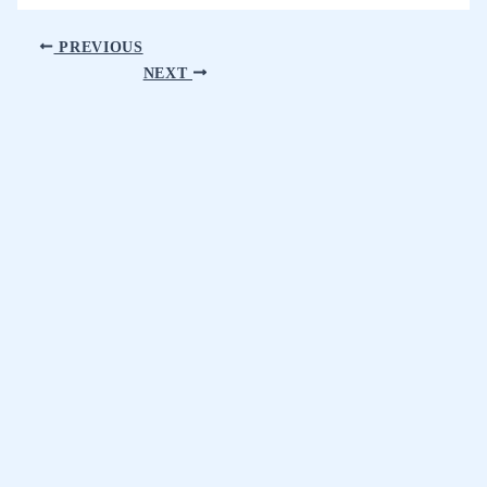
PREVIOUS
NEXT