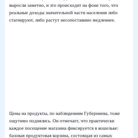
выросли заметно, и это происходит на фоне того, что
реальные доходы значительной части населения либо
стагнируют, либо растут несопоставимо медленнее.
Цены на продукты, по наблюдениям Губерниева, тоже
ощутимо поднялись. Он отмечает, что практически
каждое посещение магазина фиксируется в кошельке:
базовая продуктовая корзина, состоящая из самых