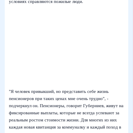
условиях справляются пожилые люди.
"Я человек привыкший, но представить себе жизнь
пенсионеров при таких ценах мне очень трудно", -
подчеркнул он. Пенсионеры, говорит Губерниев, живут на
фиксированные выплаты, которые не всегда успевают за
реальным ростом стоимости жизни. Для многих из них
каждая новая квитанция за коммуналку и каждый поход в