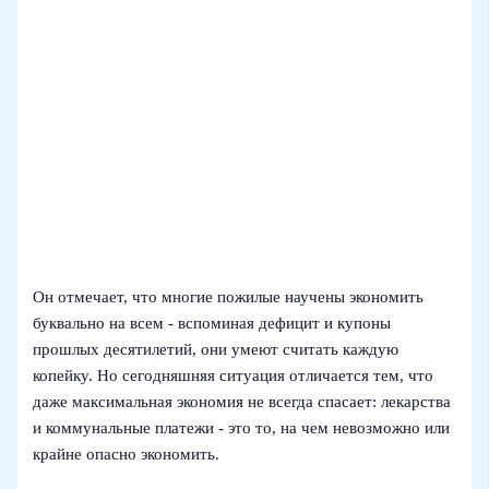
Он отмечает, что многие пожилые научены экономить
буквально на всем - вспоминая дефицит и купоны
прошлых десятилетий, они умеют считать каждую
копейку. Но сегодняшняя ситуация отличается тем, что
даже максимальная экономия не всегда спасает: лекарства
и коммунальные платежи - это то, на чем невозможно или
крайне опасно экономить.