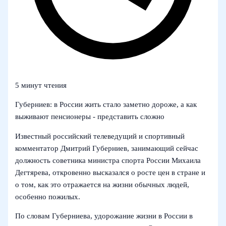
5 минут чтения
Губерниев: в России жить стало заметно дороже, а как
выживают пенсионеры - представить сложно
Известный российский телеведущий и спортивный
комментатор Дмитрий Губерниев, занимающий сейчас
должность советника министра спорта России Михаила
Дегтярева, откровенно высказался о росте цен в стране и
о том, как это отражается на жизни обычных людей,
особенно пожилых.
По словам Губерниева, удорожание жизни в России в