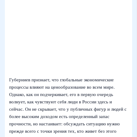
Губерниев признает, что глобальные экономические
процессы влияют на ценообразование во всем мире.
Однако, как он подчеркивает, его в первую очередь
волнует, как чувствуют себя люди в России здесь и
сейчас. Он не скрывает, что у публичных фигур и людей с
более высоким доходом есть определенный запас
прочности, но настаивает: обсуждать ситуацию нужно
прежде всего с точки зрения тех, кто живет без этого