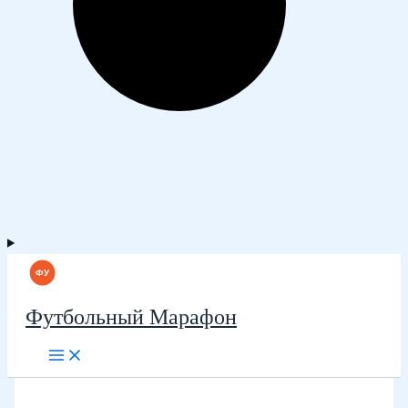
Футбольный Марафон