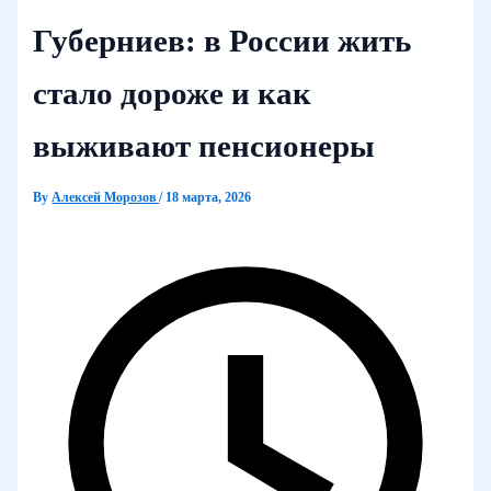
Губерниев: в России жить
стало дороже и как
выживают пенсионеры
By
Алексей Морозов
/
18 марта, 2026