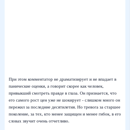
При этом комментатор не драматизирует и не впадает в
панические оценки, а говорит скорее как человек,
привыкший смотреть правде в глаза. Он признается, что
его самого рост цен уже не шокирует - слишком много он
пережил за последние десятилетия. Но тревога за старшее
поколение, за тех, кто менее защищен и менее гибок, в его
словах звучит очень отчетливо.