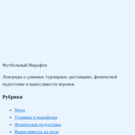
Футбольный Марафон
Лонгриды о длинных турнирных дистанциях, физической
подготовке и выносливости игроков.
Рубрики
News
Турниры и марафоны
Физическая подготовка
Выносливость на поле