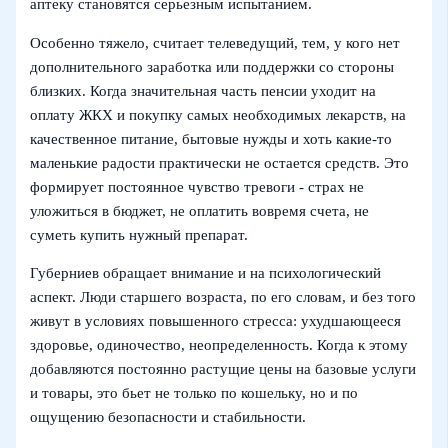
аптеку становятся серьезным испытанием.
Особенно тяжело, считает телеведущий, тем, у кого нет
дополнительного заработка или поддержки со стороны
близких. Когда значительная часть пенсии уходит на
оплату ЖКХ и покупку самых необходимых лекарств, на
качественное питание, бытовые нужды и хоть какие-то
маленькие радости практически не остается средств. Это
формирует постоянное чувство тревоги - страх не
уложиться в бюджет, не оплатить вовремя счета, не
суметь купить нужный препарат.
Губерниев обращает внимание и на психологический
аспект. Люди старшего возраста, по его словам, и без того
живут в условиях повышенного стресса: ухудшающееся
здоровье, одиночество, неопределенность. Когда к этому
добавляются постоянно растущие цены на базовые услуги
и товары, это бьет не только по кошельку, но и по
ощущению безопасности и стабильности.