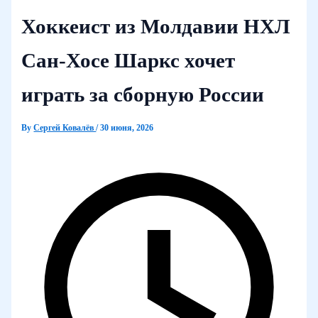
Хоккеист из Молдавии НХЛ
Сан-Хосе Шаркс хочет
играть за сборную России
By
Сергей Ковалёв
/
30 июня, 2026