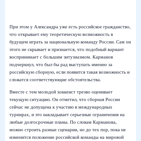
При этом у Александра уже есть российское гражданство,
что открывает ему теоретическую возможность в
будущем играть за национальную команду России. Сам он
этого не скрывает и признается, что подобный вариант
воспринимает с большим энтузиазмом. Карманов
подчеркнул, что был бы рад выступать именно за
российскую сборную, если появится такая возможность и
сложатся соответствующие обстоятельства.
Вместе с тем молодой хоккеист трезво оценивает
текущую ситуацию. Он отметил, что сборная России
сейчас не допущена к участию в международных
турнирах, и это накладывает серьезные ограничения на
любые долгосрочные планы. По словам Карманова,
можно строить разные сценарии, но до тех пор, пока не
изменится положение российской команды на мировой