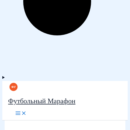
Футбольный Марафон