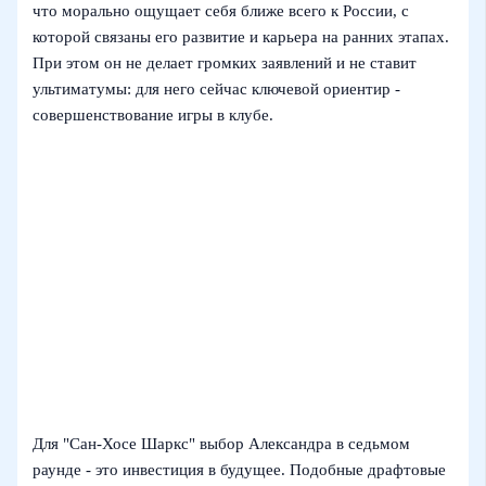
что морально ощущает себя ближе всего к России, с
которой связаны его развитие и карьера на ранних этапах.
При этом он не делает громких заявлений и не ставит
ультиматумы: для него сейчас ключевой ориентир -
совершенствование игры в клубе.
Для "Сан‑Хосе Шаркс" выбор Александра в седьмом
раунде - это инвестиция в будущее. Подобные драфтовые