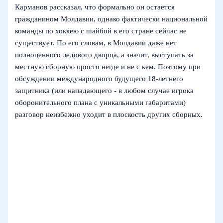
Карманов рассказал, что формально он остается
гражданином Молдавии, однако фактически национальной
команды по хоккею с шайбой в его стране сейчас не
существует. По его словам, в Молдавии даже нет
полноценного ледового дворца, а значит, выступать за
местную сборную просто негде и не с кем. Поэтому при
обсуждении международного будущего 18‑летнего
защитника (или нападающего - в любом случае игрока
оборонительного плана с уникальными габаритами)
разговор неизбежно уходит в плоскость других сборных.