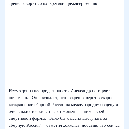
арене, говорить о конкретике преждевременно.
Несмотря на неопределенность, Александр не теряет
оптимизма. Он признался, что искренне верит в скорое
возвращение сборной России на международную сцену и
очень надеется застать этот момент на пике своей
спортивной формы. "Было бы классно выступать за
сборную России", - отметил хоккеист, добавив, что сейчас