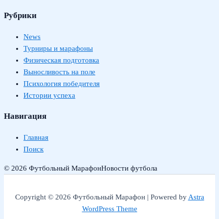
Рубрики
News
Турниры и марафоны
Физическая подготовка
Выносливость на поле
Психология победителя
Истории успеха
Навигация
Главная
Поиск
© 2026 Футбольный Марафон
Новости футбола
Copyright © 2026 Футбольный Марафон | Powered by
Astra
WordPress Theme