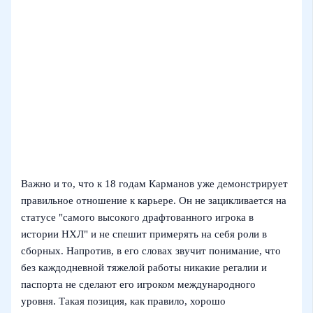
Важно и то, что к 18 годам Карманов уже демонстрирует
правильное отношение к карьере. Он не зацикливается на
статусе "самого высокого драфтованного игрока в
истории НХЛ" и не спешит примерять на себя роли в
сборных. Напротив, в его словах звучит понимание, что
без каждодневной тяжелой работы никакие регалии и
паспорта не сделают его игроком международного
уровня. Такая позиция, как правило, хорошо