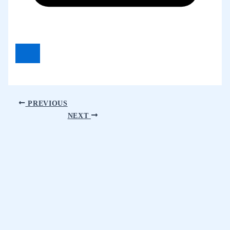
PREVIOUS
NEXT