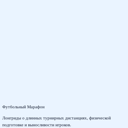
Футбольный Марафон
Лонгриды о длинных турнирных дистанциях, физической
подготовке и выносливости игроков.