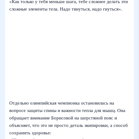
«Как только у тебя меньше шага, тебе сложнее делать эти
сложные элементы тела. Надо тянуться, надо гнуться».
Отдельно олимпийская чемпионка остановилась на
вопросе защиты спины и важности тепла для мышц. Она
обращает внимание Борисовой на шерстяной пояс и
объясняет, что это не просто деталь экипировки, а способ
сохранить здоровье: