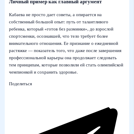
Личный пример как главный аргумент
Кабаева не просто дает советы, а опирается на
собственный большой опыт: путь от талантливого
ребенка, который «готов без разминки», до взрослой
спортсменки, осознавшей, что тело требует более
внимательного отношения. Ее признание о ежедневной
растяжке — показатель того, что даже после завершения
профессиональной карьеры она продолжает следовать
тем принципам, которые позволили ей стать олимпийской
чемпионкой и сохранить здоровье.
Поделиться