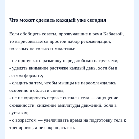
Что может сделать каждый уже сегодня
Если обобщить советы, прозвучавшие в речи Кабаевой,
то вырисовывается простой набор рекомендаций,
полезных не только гимнасткам:
- не пропускать разминку перед любыми нагрузками;
- уделять внимание растяжке каждый день, хотя бы в
легком формате;
- следить за тем, чтобы мышцы не переохлаждались,
особенно в области спины;
- не игнорировать первые сигналы тела — ощущение
скованности, снижение амплитуды движений, боли в
суставах;
- с возрастом — увеличивать время на подготовку тела к
тренировке, а не сокращать его.