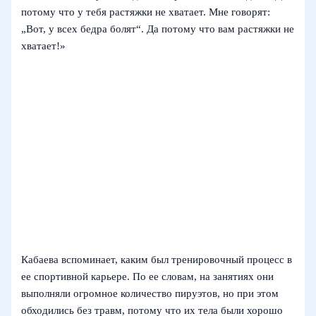
потому что у тебя растяжки не хватает. Мне говорят:
„Вот, у всех бедра болят“. Да потому что вам растяжки не
хватает!»
Кабаева вспоминает, каким был тренировочный процесс в
ее спортивной карьере. По ее словам, на занятиях они
выполняли огромное количество пируэтов, но при этом
обходились без травм, потому что их тела были хорошо