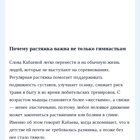
Почему растяжка важна не только гимнасткам
Слова Кабаевой легко перенести и на обычную жизнь
людей, которые не выступают на соревнованиях.
Регулярная растяжка помогает поддерживать
подвижность суставов, улучшает осанку, снижает риск
травм в быту и во время любительских тренировок. С
возрастом мышцы становятся более «жесткими», а связки
— менее эластичными, поэтому любое неловкое движение
может закончиться растяжением или болями в спине.
Именно об этом говорит Кабаева, когда вспоминает, что в
детстве ей почти не требовалась разминка, а позже без
нее стало тяжело.