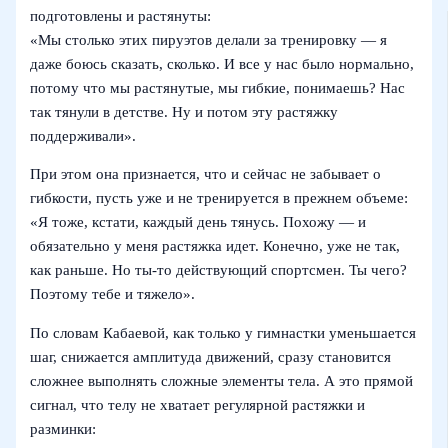
подготовлены и растянуты:
«Мы столько этих пируэтов делали за тренировку — я
даже боюсь сказать, сколько. И все у нас было нормально,
потому что мы растянутые, мы гибкие, понимаешь? Нас
так тянули в детстве. Ну и потом эту растяжку
поддерживали».
При этом она признается, что и сейчас не забывает о
гибкости, пусть уже и не тренируется в прежнем объеме:
«Я тоже, кстати, каждый день тянусь. Похожу — и
обязательно у меня растяжка идет. Конечно, уже не так,
как раньше. Но ты-то действующий спортсмен. Ты чего?
Поэтому тебе и тяжело».
По словам Кабаевой, как только у гимнастки уменьшается
шаг, снижается амплитуда движений, сразу становится
сложнее выполнять сложные элементы тела. А это прямой
сигнал, что телу не хватает регулярной растяжки и
разминки: