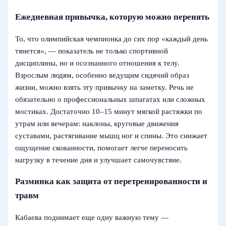
Ежедневная привычка, которую можно перенять
То, что олимпийская чемпионка до сих пор «каждый день
тянется», — показатель не только спортивной
дисциплины, но и осознанного отношения к телу.
Взрослым людям, особенно ведущим сидячий образ
жизни, можно взять эту привычку на заметку. Речь не
обязательно о профессиональных шпагатах или сложных
мостиках. Достаточно 10–15 минут мягкой растяжки по
утрам или вечерам: наклоны, круговые движения
суставами, растягивание мышц ног и спины. Это снижает
ощущение скованности, помогает легче переносить
нагрузку в течение дня и улучшает самочувствие.
Разминка как защита от перетренированности и
травм
Кабаева поднимает еще одну важную тему —