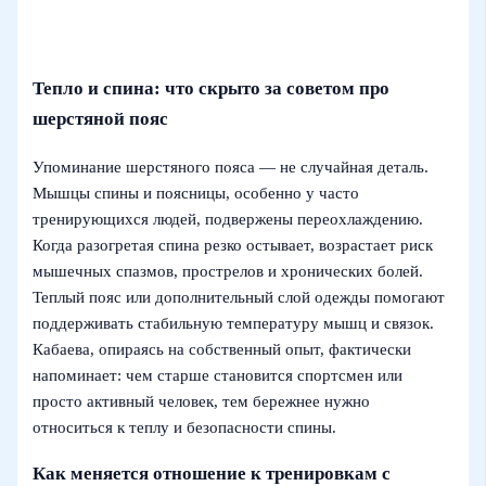
Тепло и спина: что скрыто за советом про
шерстяной пояс
Упоминание шерстяного пояса — не случайная деталь.
Мышцы спины и поясницы, особенно у часто
тренирующихся людей, подвержены переохлаждению.
Когда разогретая спина резко остывает, возрастает риск
мышечных спазмов, прострелов и хронических болей.
Теплый пояс или дополнительный слой одежды помогают
поддерживать стабильную температуру мышц и связок.
Кабаева, опираясь на собственный опыт, фактически
напоминает: чем старше становится спортсмен или
просто активный человек, тем бережнее нужно
относиться к теплу и безопасности спины.
Как меняется отношение к тренировкам с