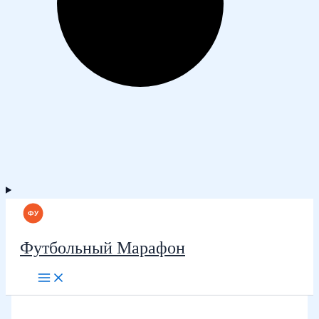
Футбольный Марафон