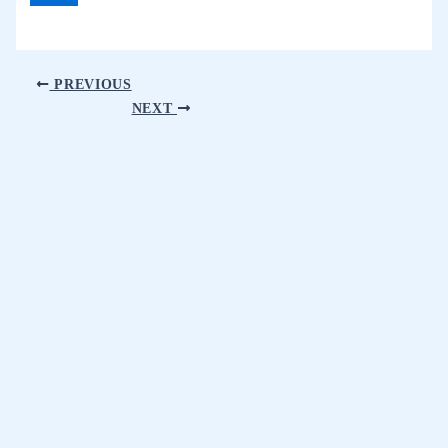
PREVIOUS
NEXT