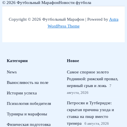
© 2026 Футбольный Марафон
Новости футбола
Copyright © 2026 Футбольный Марафон | Powered by
Astra
WordPress Theme
Категории
Новое
News
Самое спорное золото
Родниной: рижский провал,
Выносливость на поле
нервный срыв и ложь
7
августа, 2026
Истории успеха
Петросян и Тутберидзе:
Психология победителя
скрытая причина ухода и
Турниры и марафоны
ставка на пиар вместо
тренера
6 августа, 2026
Физическая подготовка