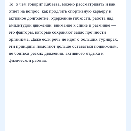
То, о чем говорит Кабаева, можно рассматривать и как
ответ на вопрос, как продлить спортивную карьеру и
активное долголетие. Удержание гибкости, работа над
амплитудой движений, внимание к спине и разминке —
это факторы, которые сохраняют запас прочности
организма. Даже если речь не идет о больших турнирах,
эти принципы помогают дольше оставаться подвижным,
не бояться резких движений, активного отдыха и
физической работы.