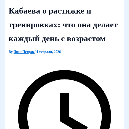
Кабаева о растяжке и
тренировках: что она делает
каждый день с возрастом
By
Иван Петров
/
4 февраля, 2026