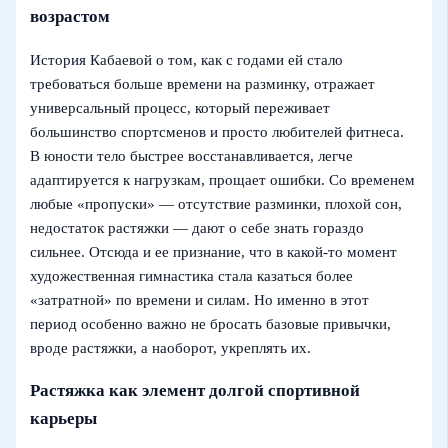
возрастом
История Кабаевой о том, как с годами ей стало
требоваться больше времени на разминку, отражает
универсальный процесс, который переживает
большинство спортсменов и просто любителей фитнеса.
В юности тело быстрее восстанавливается, легче
адаптируется к нагрузкам, прощает ошибки. Со временем
любые «пропуски» — отсутствие разминки, плохой сон,
недостаток растяжки — дают о себе знать гораздо
сильнее. Отсюда и ее признание, что в какой-то момент
художественная гимнастика стала казаться более
«затратной» по времени и силам. Но именно в этот
период особенно важно не бросать базовые привычки,
вроде растяжки, а наоборот, укреплять их.
Растяжка как элемент долгой спортивной
карьеры