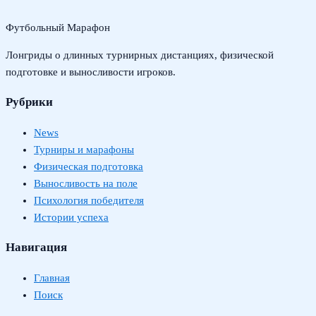
Футбольный Марафон
Лонгриды о длинных турнирных дистанциях, физической
подготовке и выносливости игроков.
Рубрики
News
Турниры и марафоны
Физическая подготовка
Выносливость на поле
Психология победителя
Истории успеха
Навигация
Главная
Поиск