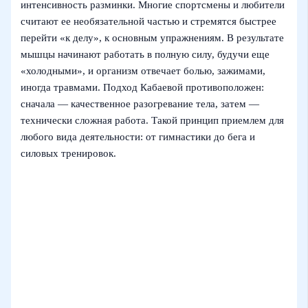
интенсивность разминки. Многие спортсмены и любители
считают ее необязательной частью и стремятся быстрее
перейти «к делу», к основным упражнениям. В результате
мышцы начинают работать в полную силу, будучи еще
«холодными», и организм отвечает болью, зажимами,
иногда травмами. Подход Кабаевой противоположен:
сначала — качественное разогревание тела, затем —
технически сложная работа. Такой принцип приемлем для
любого вида деятельности: от гимнастики до бега и
силовых тренировок.