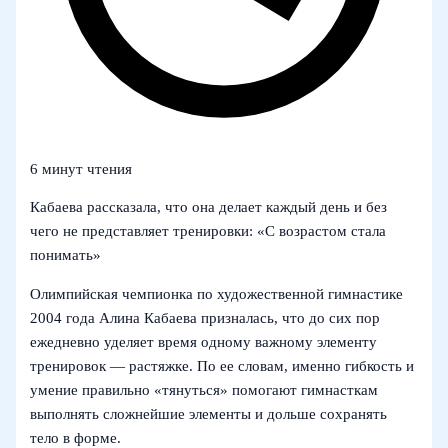
6 минут чтения
Кабаева рассказала, что она делает каждый день и без
чего не представляет тренировки: «С возрастом стала
понимать»
Олимпийская чемпионка по художественной гимнастике
2004 года Алина Кабаева призналась, что до сих пор
ежедневно уделяет время одному важному элементу
тренировок — растяжке. По ее словам, именно гибкость и
умение правильно «тянуться» помогают гимнасткам
выполнять сложнейшие элементы и дольше сохранять
тело в форме.