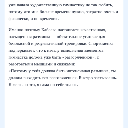
уже начала художественную гимнастику не так любить,
потому что мне больше времени нужно, затратно очень и
физически, и по времени».
Именно поэтому Кабаева настаивает: качественная,
насыщенная разминка — обязательное условие для
безопасной и результативной тренировки. Спортсменка
подчеркивает, что к началу выполнения элементов
гимнастка должна уже быть «разгоряченной», с
разогретыми мышцами и связками:
«Поэтому у тебя должна быть интенсивная разминка, ты
должна выходить вся разгоряченная. Быстро застываешь.
Я же знаю это, я сама по себе знаю».