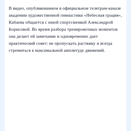
В видео, опубликованном в официальном телеграм-канале
академии художественной гимнастики «Небесная грация»,
Кабаева общается с юной спортсменкой Александрой
Борисовой. Во время разбора тренировочных моментов
она делает ей замечание и одновременно дает
практический совет: не пропускать растяжку и всегда
стремиться к максимальной амплитуде движений.