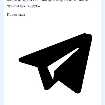
чувства друг к другу.
Поделиться