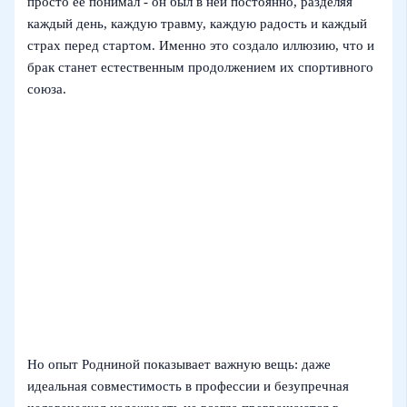
просто её понимал - он был в ней постоянно, разделяя
каждый день, каждую травму, каждую радость и каждый
страх перед стартом. Именно это создало иллюзию, что и
брак станет естественным продолжением их спортивного
союза.
Но опыт Родниной показывает важную вещь: даже
идеальная совместимость в профессии и безупречная