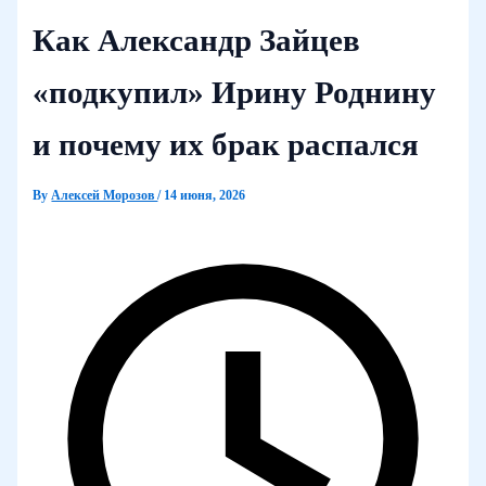
Как Александр Зайцев
«подкупил» Ирину Роднину
и почему их брак распался
By
Алексей Морозов
/
14 июня, 2026