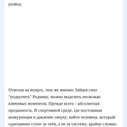
развод.
Отвечая на вопрос, чем же именно Зайцев смог
"подкупить" Роднину, можно выделить несколько
ключевых моментов. Прежде всего - абсолютная
преданность. В спортивной среде, где постоянная
конкуренция и давление сверху, найти человека, который
однозначно стоит за тебя, а не за систему, крайне сложно.