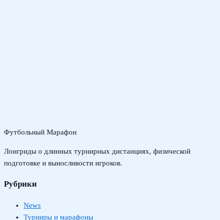
Футбольный Марафон
Лонгриды о длинных турнирных дистанциях, физической
подготовке и выносливости игроков.
Рубрики
News
Турниры и марафоны