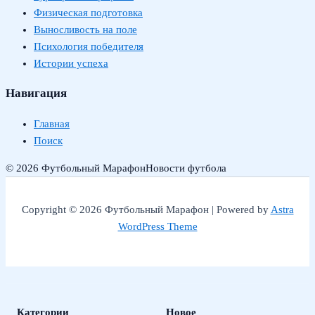
Физическая подготовка
Выносливость на поле
Психология победителя
Истории успеха
Навигация
Главная
Поиск
© 2026 Футбольный Марафон
Новости футбола
Copyright © 2026 Футбольный Марафон | Powered by
Astra
WordPress Theme
Категории
Новое