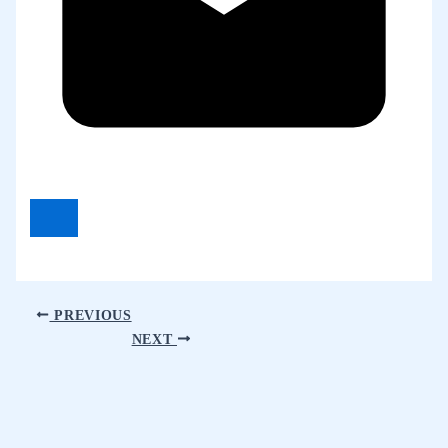
PREVIOUS
NEXT