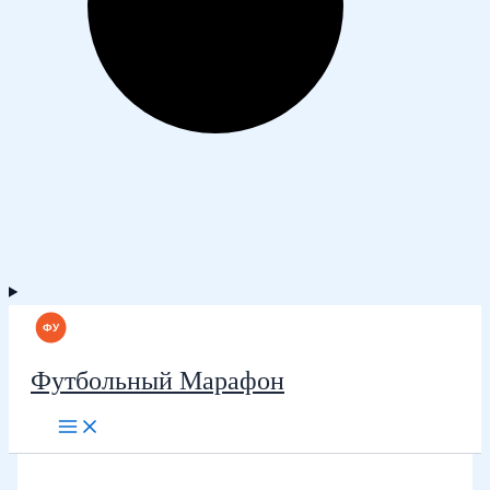
Футбольный Марафон