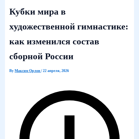
Кубки мира в
художественной гимнастике:
как изменился состав
сборной России
By
Максим Орлов
/
22 апреля, 2026