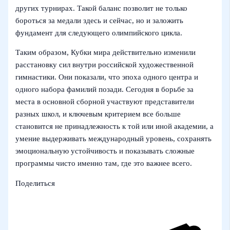
других турнирах. Такой баланс позволит не только
бороться за медали здесь и сейчас, но и заложить
фундамент для следующего олимпийского цикла.
Таким образом, Кубки мира действительно изменили
расстановку сил внутри российской художественной
гимнастики. Они показали, что эпоха одного центра и
одного набора фамилий позади. Сегодня в борьбе за
места в основной сборной участвуют представители
разных школ, и ключевым критерием все больше
становится не принадлежность к той или иной академии, а
умение выдерживать международный уровень, сохранять
эмоциональную устойчивость и показывать сложные
программы чисто именно там, где это важнее всего.
Поделиться