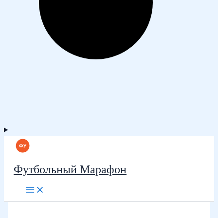
Футбольный Марафон