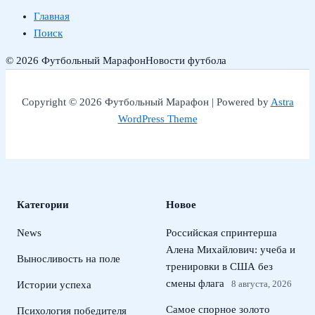
Главная
Поиск
© 2026 Футбольный Марафон
Новости футбола
Copyright © 2026 Футбольный Марафон | Powered by
Astra
WordPress Theme
Категории
Новое
News
Российская спринтерша
Алена Михайлович: учеба и
Выносливость на поле
тренировки в США без
смены флага
8 августа, 2026
Истории успеха
Самое спорное золото
Психология победителя