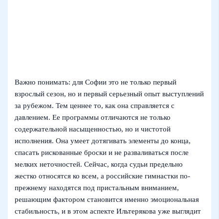
Важно понимать: для Софии это не только первый
взрослый сезон, но и первый серьезный опыт выступлений
за рубежом. Тем ценнее то, как она справляется с
давлением. Ее программы отличаются не только
содержательной насыщенностью, но и чистотой
исполнения. Она умеет дотягивать элементы до конца,
спасать рискованные броски и не разваливаться после
мелких неточностей. Сейчас, когда судьи предельно
жестко относятся ко всем, а российские гимнастки по-
прежнему находятся под пристальным вниманием,
решающим фактором становится именно эмоциональная
стабильность, и в этом аспекте Ильтерякова уже выглядит