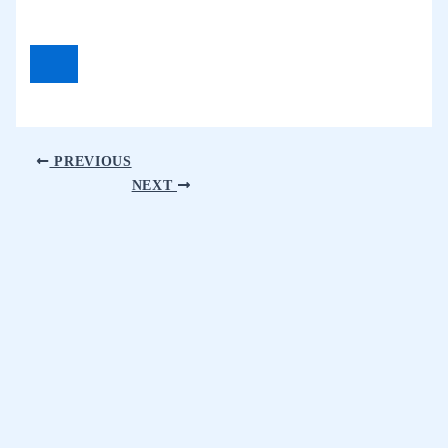
PREVIOUS
NEXT