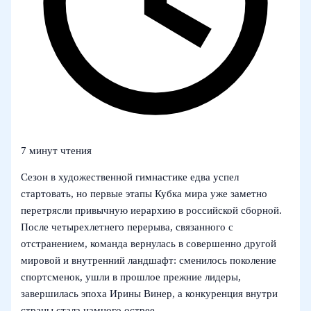
7 минут чтения
Сезон в художественной гимнастике едва успел
стартовать, но первые этапы Кубка мира уже заметно
перетрясли привычную иерархию в российской сборной.
После четырехлетнего перерыва, связанного с
отстранением, команда вернулась в совершенно другой
мировой и внутренний ландшафт: сменилось поколение
спортсменок, ушли в прошлое прежние лидеры,
завершилась эпоха Ирины Винер, а конкуренция внутри
страны стала намного острее.