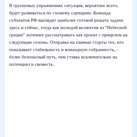
В групповых упражнениях ситуация, вероятнее всего,
будет развиваться по схожему сценарию. Команда
субъектов РФ выглядит наиболее готовой решать задачи
здесь и сейчас, тогда как молодой коллектив из "Небесной
грации" логичнее рассматривать как проект с прицелом на
следующие сезоны. Отправка на главные старты тех, кто
показывает стабильность и командную собранность, -
более безопасный путь, чем ставка исключительно на
потенциал и свежесть.