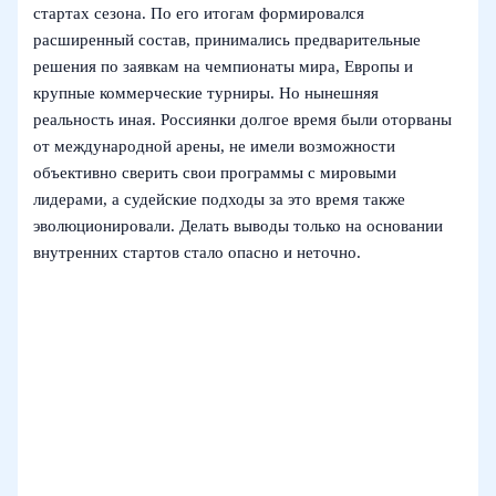
стартах сезона. По его итогам формировался
расширенный состав, принимались предварительные
решения по заявкам на чемпионаты мира, Европы и
крупные коммерческие турниры. Но нынешняя
реальность иная. Россиянки долгое время были оторваны
от международной арены, не имели возможности
объективно сверить свои программы с мировыми
лидерами, а судейские подходы за это время также
эволюционировали. Делать выводы только на основании
внутренних стартов стало опасно и неточно.