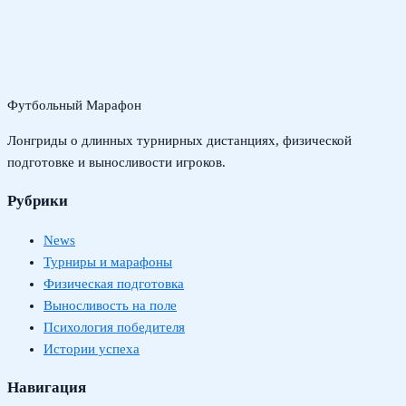
Футбольный Марафон
Лонгриды о длинных турнирных дистанциях, физической
подготовке и выносливости игроков.
Рубрики
News
Турниры и марафоны
Физическая подготовка
Выносливость на поле
Психология победителя
Истории успеха
Навигация