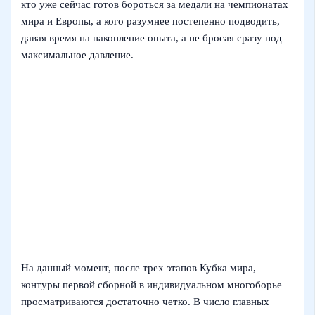
кто уже сейчас готов бороться за медали на чемпионатах
мира и Европы, а кого разумнее постепенно подводить,
давая время на накопление опыта, а не бросая сразу под
максимальное давление.
На данный момент, после трех этапов Кубка мира,
контуры первой сборной в индивидуальном многоборье
просматриваются достаточно четко. В число главных