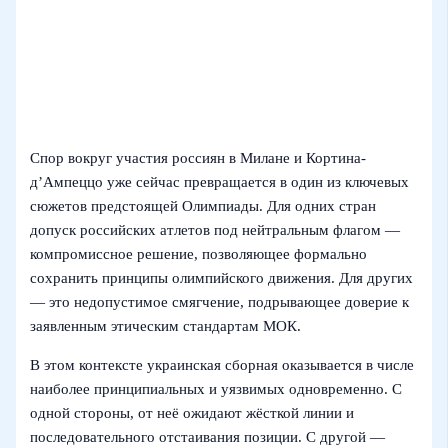
Спор вокруг участия россиян в Милане и Кортина-
д’Ампеццо уже сейчас превращается в один из ключевых
сюжетов предстоящей Олимпиады. Для одних стран
допуск российских атлетов под нейтральным флагом —
компромиссное решение, позволяющее формально
сохранить принципы олимпийского движения. Для других
— это недопустимое смягчение, подрывающее доверие к
заявленным этическим стандартам МОК.
В этом контексте украинская сборная оказывается в числе
наиболее принципиальных и уязвимых одновременно. С
одной стороны, от неё ожидают жёсткой линии и
последовательного отстаивания позиции. С другой —