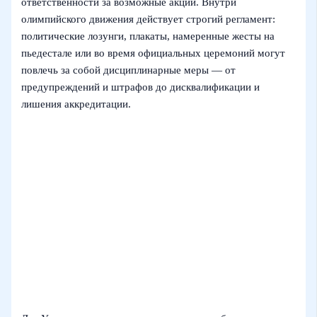
ответственности за возможные акции. Внутри
олимпийского движения действует строгий регламент:
политические лозунги, плакаты, намеренные жесты на
пьедестале или во время официальных церемоний могут
повлечь за собой дисциплинарные меры — от
предупреждений и штрафов до дисквалификации и
лишения аккредитации.