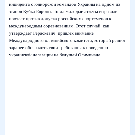
инцидента с юниорской командой Украины на одном из
этапов Кубка Европы. Тогда молодые атлеты выразили
протест против допуска российских спортсменов к
международным соревнованиям. Этот случай, как
утверждает Гераскевич, привлёк внимание
Международного олимпийского комитета, который решил
заранее обозначить свои требования к поведению
украинской делегации на будущей Олимпиаде.