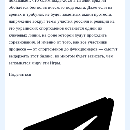
показывает, что Олимпиада-2026 в Италии вряд ли
обойдётся без политического подтекста. Даже если на
аренах и трибунах не будет заметных акций протеста,
напряжение вокруг темы участия россиян и реакции на
это украинских спортсменов останется одной из
ключевых линий, на фоне которой будут проходить
соревнования. И именно от того, как все участники
процесса — от спортсменов до функционеров — смогут
выдержать этот баланс, во многом будет зависеть, чем
запомнятся миру эти Игры.
Поделиться