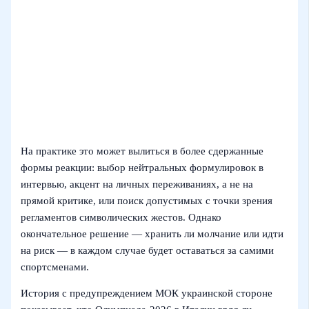
На практике это может вылиться в более сдержанные
формы реакции: выбор нейтральных формулировок в
интервью, акцент на личных переживаниях, а не на
прямой критике, или поиск допустимых с точки зрения
регламентов символических жестов. Однако
окончательное решение — хранить ли молчание или идти
на риск — в каждом случае будет оставаться за самими
спортсменами.
История с предупреждением МОК украинской стороне