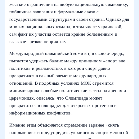
жёсткие ограничения на любую национальную символику,
публичные заявления и формальные связи с
государственными структурами своей страны. Однако для
многих национальных команд, в том числе украинской,
сам факт их участия остаётся крайне болезненным и
вызывает резкое неприятие.
Международный олимпийский комитет, в свою очередь,
пытается удержать баланс между принципом «спорт вне
политики» и реальностью, в которой спорт давно
превратился в важный элемент международных
отношений. В подобных условиях МОК стремится
минимизировать любые политические жесты на аренах и
церемониях, опасаясь, что Олимпиада может
превратиться в площадку для открытых протестов и
информационных конфликтов.
Именно этим объясняется стремление заранее «снять
напряжение» и предупредить украинских спортсменов об