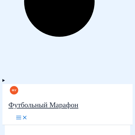
Футбольный Марафон