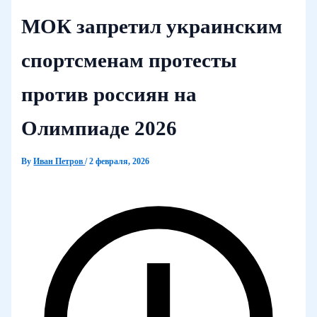
МОК запретил украинским
спортсменам протесты
против россиян на
Олимпиаде 2026
By
Иван Петров
/
2 февраля, 2026