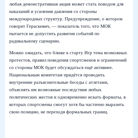
любая демонстративная акция может стать поводом для
наказаний и усиления давления со стороны
международных структур. Предупреждение, о котором
говорит Гераскевич, — показатель того, что МОК
пытается не допустить развития событий по
радикальному сценарию.
Можно ожидать, что ближе к старту Игр тема возможных
протестов, правил поведения спортсменов и ограничений
со стороны МОК будет обсуждаться ещё активнее.
Национальным комитетам придётся проводить
внутренние разъяснительные беседы с атлетами,
объяснять им возможные последствия любых
политических жестов и одновременно искать форматы, в
которых спортсмены смогут хотя бы частично выразить
свою позицию, не переходя формальных границ.