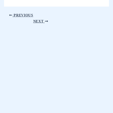
PREVIOUS
NEXT