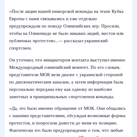
«После акции нашей юниорской команды на этапе Кубка
Европы с нами связывались и уже отдельно
предупреждали по поводу Олимпийских игр. Просили,
чтобы на Олимпиаде не было никаких акций, жестов или
публичных протестов», — рассказал украинский
спортсмен.
Он уточнил, что инициатором контакта выступил именно
Международный олимпийский комитет. По его словам,
представители МОК вели диалог с украинской стороной
по дипломатическим каналам, а затем информация была
персонально передана ему как одному из наиболее
заметных и принципиальных спортсменов команды.
«Да, это было именно обращение от МОК. Они общались
с нашими представителями, обсуждая возможные формы
протестов, и попросили довести до меня их позицию.
Фактически это было предупреждение о том, что любые