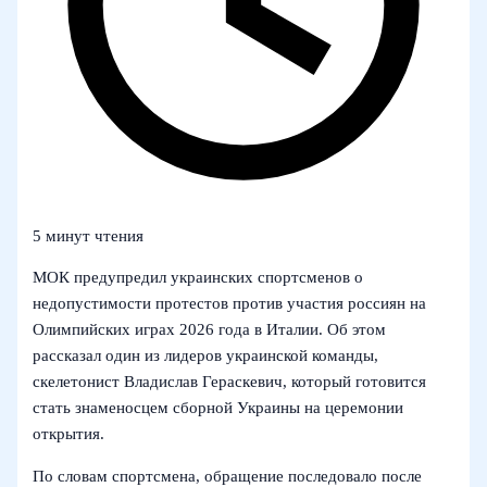
5 минут чтения
МОК предупредил украинских спортсменов о
недопустимости протестов против участия россиян на
Олимпийских играх 2026 года в Италии. Об этом
рассказал один из лидеров украинской команды,
скелетонист Владислав Гераскевич, который готовится
стать знаменосцем сборной Украины на церемонии
открытия.
По словам спортсмена, обращение последовало после