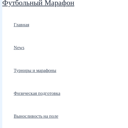
Футбольный Марафон
Главная
News
Турниры и марафоны
Физическая подготовка
Выносливость на поле