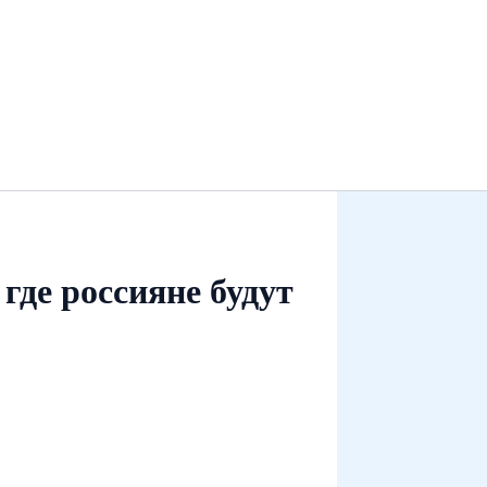
где россияне будут