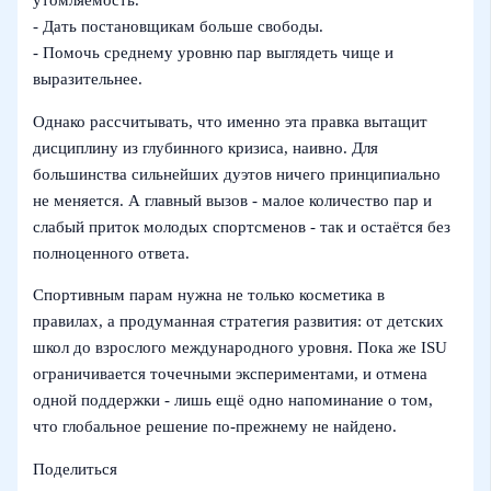
- Дать постановщикам больше свободы.
- Помочь среднему уровню пар выглядеть чище и
выразительнее.
Однако рассчитывать, что именно эта правка вытащит
дисциплину из глубинного кризиса, наивно. Для
большинства сильнейших дуэтов ничего принципиально
не меняется. А главный вызов - малое количество пар и
слабый приток молодых спортсменов - так и остаётся без
полноценного ответа.
Спортивным парам нужна не только косметика в
правилах, а продуманная стратегия развития: от детских
школ до взрослого международного уровня. Пока же ISU
ограничивается точечными экспериментами, и отмена
одной поддержки - лишь ещё одно напоминание о том,
что глобальное решение по-прежнему не найдено.
Поделиться