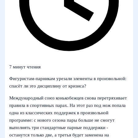
7 минут чтения
Фигуристам-парникам урезали элементы в произвольной:
спасёт ли это дисциплину от кризиса?
Международный союз конькобежцев снова перетряхивает
правила в спортивных парах. На этот раз под нож попала
одна из классических поддержек в произвольной
программе: с нового сезона пары больше не смогут
выполнять три стандартные парные поддержки -
останутся только две, а третья будет заменена на