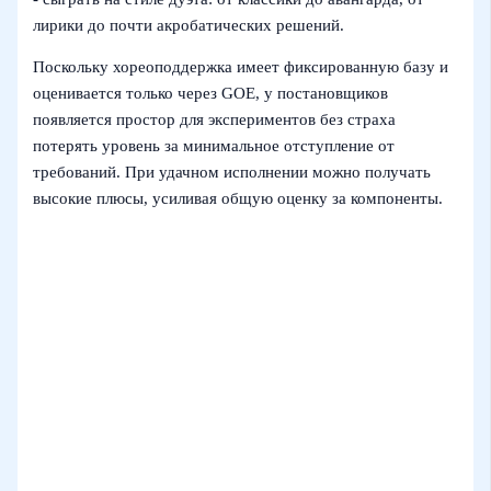
лирики до почти акробатических решений.
Поскольку хореоподдержка имеет фиксированную базу и
оценивается только через GOE, у постановщиков
появляется простор для экспериментов без страха
потерять уровень за минимальное отступление от
требований. При удачном исполнении можно получать
высокие плюсы, усиливая общую оценку за компоненты.