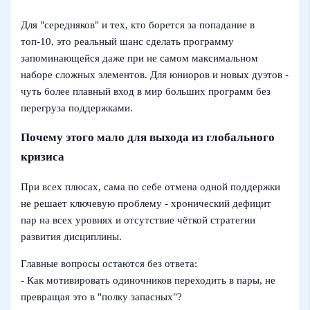
Для "середняков" и тех, кто борется за попадание в
топ‑10, это реальный шанс сделать программу
запоминающейся даже при не самом максимальном
наборе сложных элементов. Для юниоров и новых дуэтов -
чуть более плавный вход в мир больших программ без
перегруза поддержками.
Почему этого мало для выхода из глобального
кризиса
При всех плюсах, сама по себе отмена одной поддержки
не решает ключевую проблему - хронический дефицит
пар на всех уровнях и отсутствие чёткой стратегии
развития дисциплины.
Главные вопросы остаются без ответа:
- Как мотивировать одиночников переходить в пары, не
превращая это в "полку запасных"?