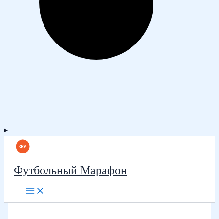
Футбольный Марафон