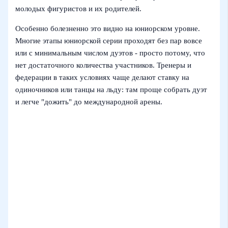
молодых фигуристов и их родителей.
Особенно болезненно это видно на юниорском уровне.
Многие этапы юниорской серии проходят без пар вовсе
или с минимальным числом дуэтов - просто потому, что
нет достаточного количества участников. Тренеры и
федерации в таких условиях чаще делают ставку на
одиночников или танцы на льду: там проще собрать дуэт
и легче "дожить" до международной арены.