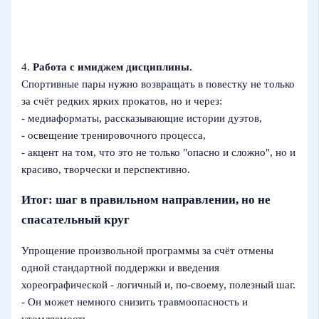
4.
Работа с имиджем дисциплины.
Спортивные пары нужно возвращать в повестку не только
за счёт редких ярких прокатов, но и через:
- медиаформаты, рассказывающие истории дуэтов,
- освещение тренировочного процесса,
- акцент на том, что это не только "опасно и сложно", но и
красиво, творчески и перспективно.
Итог: шаг в правильном направлении, но не
спасательный круг
Упрощение произвольной программы за счёт отмены
одной стандартной поддержки и введения
хореографической - логичный и, по-своему, полезный шаг.
- Он может немного снизить травмоопасность и
утомляемость.