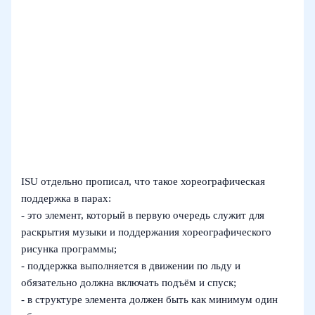
ISU отдельно прописал, что такое хореографическая
поддержка в парах:
- это элемент, который в первую очередь служит для
раскрытия музыки и поддержания хореографического
рисунка программы;
- поддержка выполняется в движении по льду и
обязательно должна включать подъём и спуск;
- в структуре элемента должен быть как минимум один