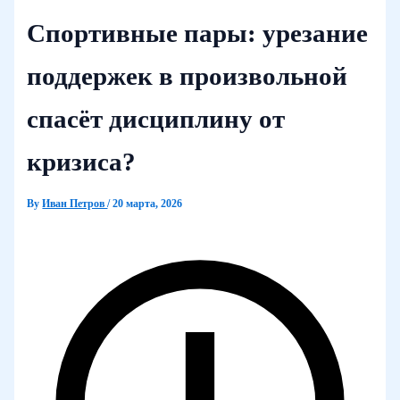
Спортивные пары: урезание
поддержек в произвольной
спасёт дисциплину от
кризиса?
By
Иван Петров
/
20 марта, 2026