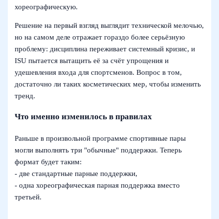
хореографическую.
Решение на первый взгляд выглядит технической мелочью,
но на самом деле отражает гораздо более серьёзную
проблему: дисциплина переживает системный кризис, и
ISU пытается вытащить её за счёт упрощения и
удешевления входа для спортсменов. Вопрос в том,
достаточно ли таких косметических мер, чтобы изменить
тренд.
Что именно изменилось в правилах
Раньше в произвольной программе спортивные пары
могли выполнять три "обычные" поддержки. Теперь
формат будет таким:
- две стандартные парные поддержки,
- одна хореографическая парная поддержка вместо
третьей.