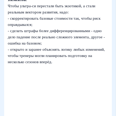
Чтобы ультра-си перестали быть экзотикой, а стали
реальным вектором развития, надо:
- скорректировать базовые стоимости так, чтобы риск
оправдывался;
- сделать штрафы более дифференцированными - одно
дело падение после реально сложного элемента, другое -
ошибка на базовом;
- открыто и заранее объяснять логику любых изменений,
чтобы тренеры могли планировать подготовку на
несколько сезонов вперёд.