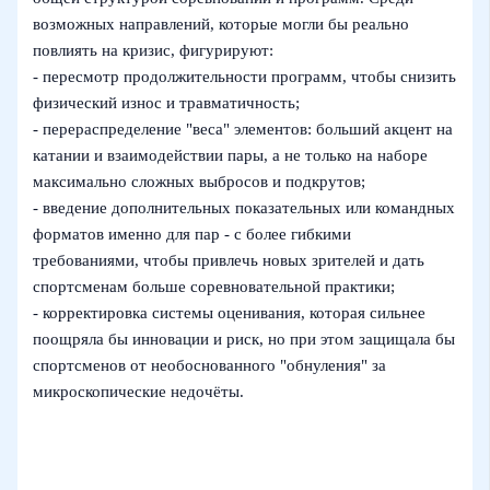
возможных направлений, которые могли бы реально
повлиять на кризис, фигурируют:
- пересмотр продолжительности программ, чтобы снизить
физический износ и травматичность;
- перераспределение "веса" элементов: больший акцент на
катании и взаимодействии пары, а не только на наборе
максимально сложных выбросов и подкрутов;
- введение дополнительных показательных или командных
форматов именно для пар - с более гибкими
требованиями, чтобы привлечь новых зрителей и дать
спортсменам больше соревновательной практики;
- корректировка системы оценивания, которая сильнее
поощряла бы инновации и риск, но при этом защищала бы
спортсменов от необоснованного "обнуления" за
микроскопические недочёты.