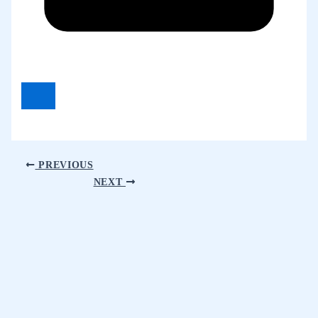
PREVIOUS
NEXT