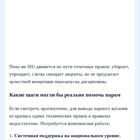
Пока же ISU движется по пути точечных правок: убирает,
упрощает, слегка смещает акценты, но не предлагает
целостной концепции перезапуска дисциплины.
Какие шаги могли бы реально помочь парам
Если смотреть прагматично, для вывода парного катания
из кризиса одних технических правок в правилах
недостаточно. Потребуется комплексная работа:
1.
Системная поддержка на национальном уровне.