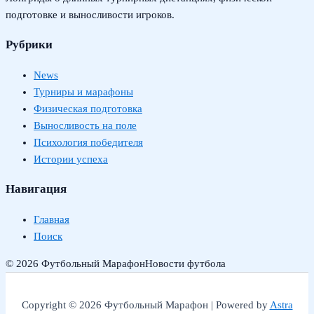
подготовке и выносливости игроков.
Рубрики
News
Турниры и марафоны
Физическая подготовка
Выносливость на поле
Психология победителя
Истории успеха
Навигация
Главная
Поиск
© 2026 Футбольный Марафон
Новости футбола
Copyright © 2026 Футбольный Марафон | Powered by
Astra