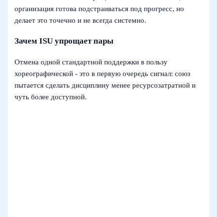
организация готова подстраиваться под прогресс, но
делает это точечно и не всегда системно.
Зачем ISU упрощает пары
Отмена одной стандартной поддержки в пользу
хореографической - это в первую очередь сигнал: союз
пытается сделать дисциплину менее ресурсозатратной и
чуть более доступной.