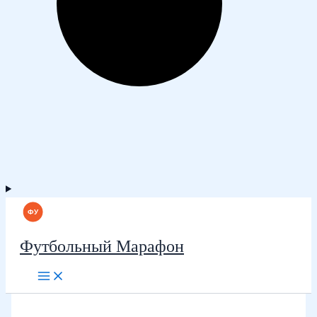
Футбольный Марафон