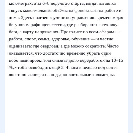
километрах, а за 6–8 недель до старта, когда пытаются
тянуть максимальные объёмы на фоне завала на работе и
дома. Здесь полезен коучинг по управлению временем для
бегунов марафонцев: сессии, где разбирают не технику
бега, а карту напряжения. Проходите по всем сферам —
работа, спорт, семья, здоровье, обучение — и честно
оцениваете: где оверлоад, а где можно сократить. Часто
оказывается, что достаточно временно убрать один
побочный проект или снизить долю переработок на 10–15
%, чтобы освободить ещё 3–4 часа в неделю под сон и
восстановление, а не под дополнительные километры.