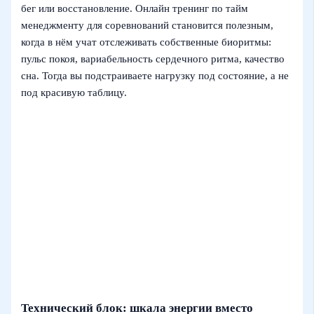
бег или восстановление. Онлайн тренинг по тайм
менеджменту для соревнований становится полезным,
когда в нём учат отслеживать собственные биоритмы:
пульс покоя, вариабельность сердечного ритма, качество
сна. Тогда вы подстраиваете нагрузку под состояние, а не
под красивую таблицу.
Технический блок: шкала энергии вместо