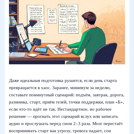
Даже идеальная подготовка рушится, если день старта
превращается в хаос. Заранее, минимум за неделю,
составьте поминутный сценарий: подъём, завтрак, дорога,
разминка, старт, приём гелей, точки поддержки, план «Б»,
если что-то идёт не так. Нестандартное, но рабочее
решение — прогнать этот сценарий вслух или записать
аудио и прослушать перед сном 2–3 раза. Мозг перестаёт
воспринимать старт как угрозу, тревога падает, сон