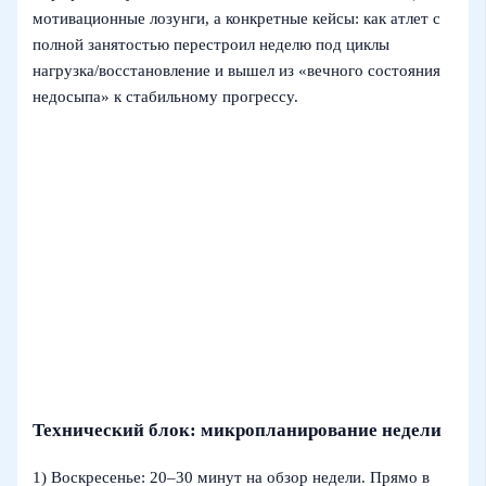
мотивационные лозунги, а конкретные кейсы: как атлет с
полной занятостью перестроил неделю под циклы
нагрузка/восстановление и вышел из «вечного состояния
недосыпа» к стабильному прогрессу.
Технический блок: микропланирование недели
1) Воскресенье: 20–30 минут на обзор недели. Прямо в