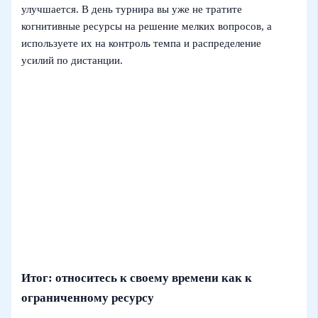
улучшается. В день турнира вы уже не тратите
когнитивные ресурсы на решение мелких вопросов, а
используете их на контроль темпа и распределение
усилий по дистанции.
Итог: относитесь к своему времени как к
ограниченному ресурсу