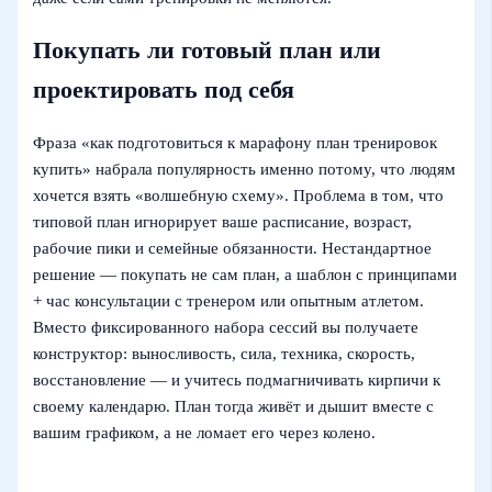
Покупать ли готовый план или
проектировать под себя
Фраза «как подготовиться к марафону план тренировок
купить» набрала популярность именно потому, что людям
хочется взять «волшебную схему». Проблема в том, что
типовой план игнорирует ваше расписание, возраст,
рабочие пики и семейные обязанности. Нестандартное
решение — покупать не сам план, а шаблон с принципами
+ час консультации с тренером или опытным атлетом.
Вместо фиксированного набора сессий вы получаете
конструктор: выносливость, сила, техника, скорость,
восстановление — и учитесь подмагничивать кирпичи к
своему календарю. План тогда живёт и дышит вместе с
вашим графиком, а не ломает его через колено.