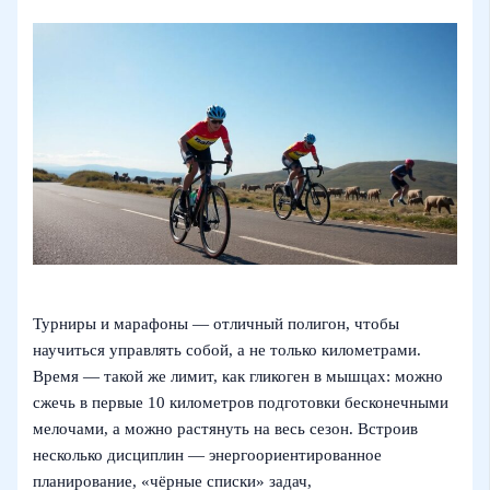
Турниры и марафоны — отличный полигон, чтобы
научиться управлять собой, а не только километрами.
Время — такой же лимит, как гликоген в мышцах: можно
сжечь в первые 10 километров подготовки бесконечными
мелочами, а можно растянуть на весь сезон. Встроив
несколько дисциплин — энергоориентированное
планирование, «чёрные списки» задач,