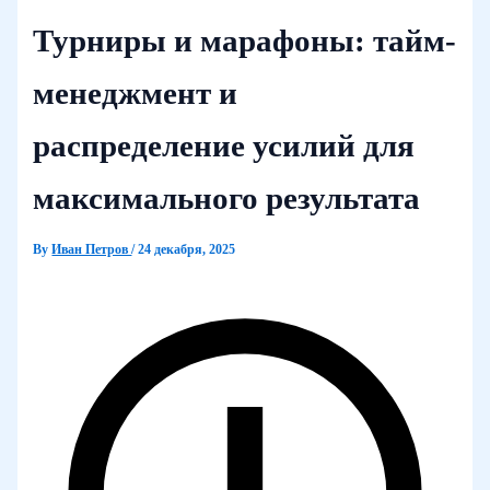
Турниры и марафоны: тайм-
менеджмент и
распределение усилий для
максимального результата
By
Иван Петров
/
24 декабря, 2025