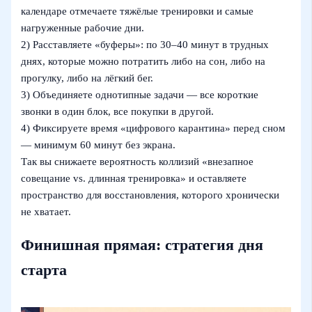
календаре отмечаете тяжёлые тренировки и самые
нагруженные рабочие дни.
2) Расставляете «буферы»: по 30–40 минут в трудных
днях, которые можно потратить либо на сон, либо на
прогулку, либо на лёгкий бег.
3) Объединяете однотипные задачи — все короткие
звонки в один блок, все покупки в другой.
4) Фиксируете время «цифрового карантина» перед сном
— минимум 60 минут без экрана.
Так вы снижаете вероятность коллизий «внезапное
совещание vs. длинная тренировка» и оставляете
пространство для восстановления, которого хронически
не хватает.
Финишная прямая: стратегия дня
старта