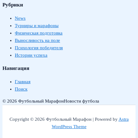
Рубрики
News
Турниры и марафоны
Физическая подготовка
Выносливость на поле
Психология победителя
Истории успеха
Навигация
Главная
Поиск
© 2026 Футбольный Марафон
Новости футбола
Copyright © 2026 Футбольный Марафон | Powered by
Astra
WordPress Theme