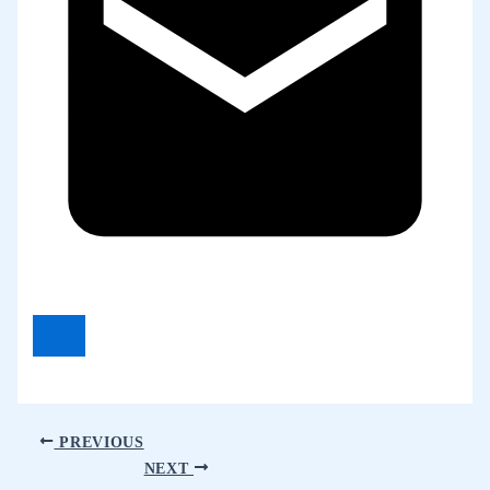
PREVIOUS
NEXT