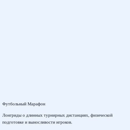
Футбольный Марафон
Лонгриды о длинных турнирных дистанциях, физической
подготовке и выносливости игроков.