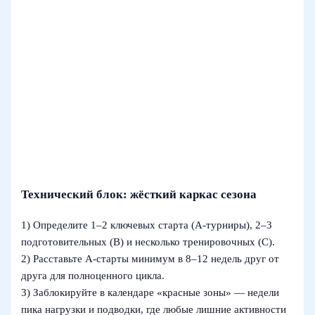
Технический блок: жёсткий каркас сезона
1) Определите 1–2 ключевых старта (A-турниры), 2–3
подготовительных (B) и несколько тренировочных (C).
2) Расставьте A-старты минимум в 8–12 недель друг от
друга для полноценного цикла.
3) Заблокируйте в календаре «красные зоны» — недели
пика нагрузки и подводки, где любые лишние активности