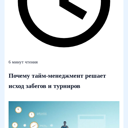
6 минут чтения
Почему тайм-менеджмент решает
исход забегов и турниров