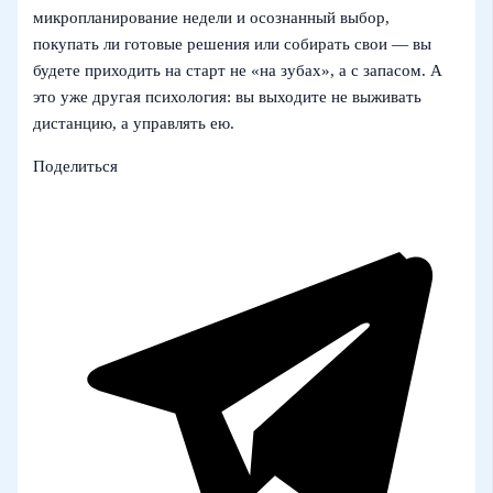
микропланирование недели и осознанный выбор,
покупать ли готовые решения или собирать свои — вы
будете приходить на старт не «на зубах», а с запасом. А
это уже другая психология: вы выходите не выживать
дистанцию, а управлять ею.
Поделиться