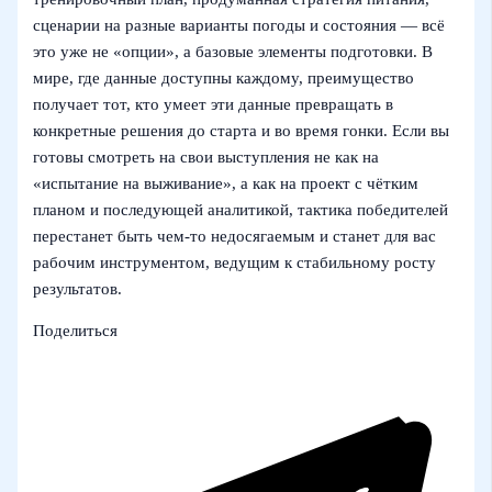
сценарии на разные варианты погоды и состояния — всё
это уже не «опции», а базовые элементы подготовки. В
мире, где данные доступны каждому, преимущество
получает тот, кто умеет эти данные превращать в
конкретные решения до старта и во время гонки. Если вы
готовы смотреть на свои выступления не как на
«испытание на выживание», а как на проект с чётким
планом и последующей аналитикой, тактика победителей
перестанет быть чем-то недосягаемым и станет для вас
рабочим инструментом, ведущим к стабильному росту
результатов.
Поделиться