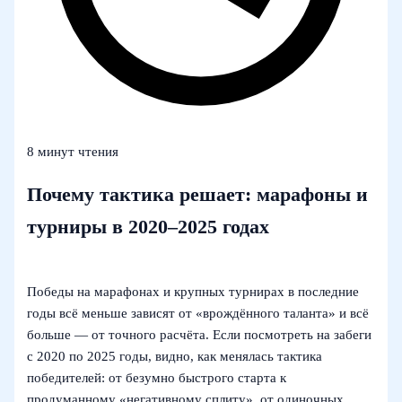
8 минут чтения
Почему тактика решает: марафоны и
турниры в 2020–2025 годах
Победы на марафонах и крупных турнирах в последние
годы всё меньше зависят от «врождённого таланта» и всё
больше — от точного расчёта. Если посмотреть на забеги
с 2020 по 2025 годы, видно, как менялась тактика
победителей: от безумно быстрого старта к
продуманному «негативному сплиту», от одиночных