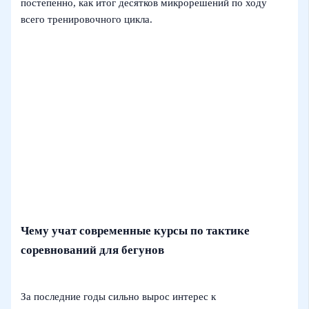
постепенно, как итог десятков микрорешений по ходу
всего тренировочного цикла.
Чему учат современные курсы по тактике
соревнований для бегунов
За последние годы сильно вырос интерес к