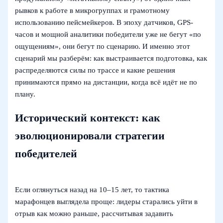
рывков к работе в микрогруппах и грамотному
использованию пейсмейкеров. В эпоху датчиков, GPS-
часов и мощной аналитики победители уже не бегут «по
ощущениям», они бегут по сценарию. И именно этот
сценарий мы разберём: как выстраивается подготовка, как
распределяются силы по трассе и какие решения
принимаются прямо на дистанции, когда всё идёт не по
плану.
Исторический контекст: как
эволюционировали стратегии
победителей
Если оглянуться назад на 10–15 лет, то тактика
марафонцев выглядела проще: лидеры старались уйти в
отрыв как можно раньше, рассчитывая задавить