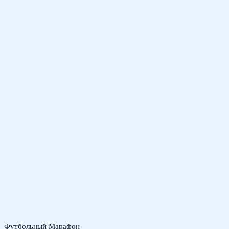
Футбольный Марафон