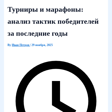
Турниры и марафоны:
анализ тактик победителей
за последние годы
By
Иван Петров
/
29 ноября, 2025