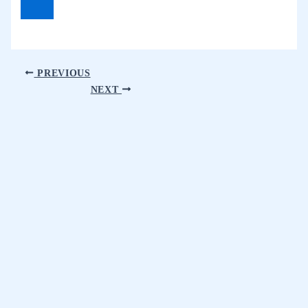
PREVIOUS
NEXT