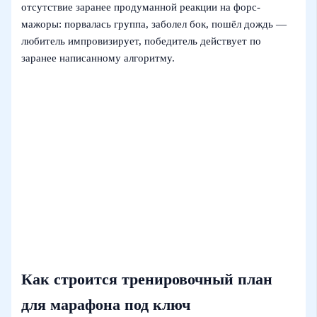
отсутствие заранее продуманной реакции на форс-
мажоры: порвалась группа, заболел бок, пошёл дождь —
любитель импровизирует, победитель действует по
заранее написанному алгоритму.
Как строится тренировочный план
для марафона под ключ