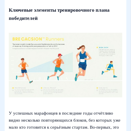
Ключевые элементы тренировочного плана
победителей
У успешных марафонцев в последние годы отчётливо
видно несколько повторяющихся блоков, без которых уже
мало кто готовится к серьёзным стартам. Во-первых, это