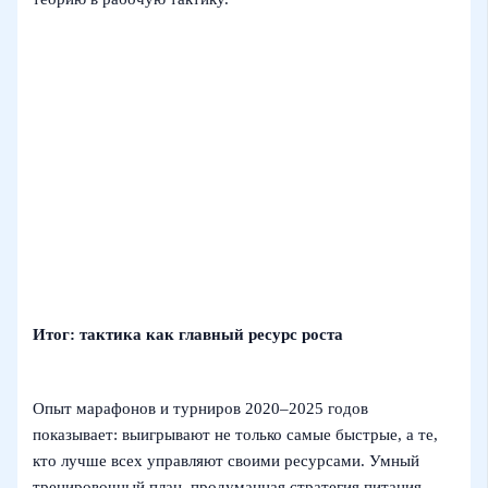
Итог: тактика как главный ресурс роста
Опыт марафонов и турниров 2020–2025 годов
показывает: выигрывают не только самые быстрые, а те,
кто лучше всех управляют своими ресурсами. Умный
тренировочный план, продуманная стратегия питания,