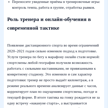
Переносите увиденные приёмы в тренировочные игры:
контроль темпа, работа в группе, отработка рывков.
Роль тренера и онлайн-обучения в
современной тактике
Появление дистанционного спорта во время ограничений
2020–2021 годов сильно изменило подход к подготовке.
Услуги тренера по бегу к марафону онлайн стали нормой:
спортсмены любой географии получили возможность
работать с сильными наставниками, не привязанными к
конкретному стадиону. Это изменило и сам характер
подготовки: тренер не просто выдаёт километраж, а в
режиме реального времени анализирует данные с часов,
корректирует план по ощущениям спортсмена, погоде и
текущей форме. В итоге тактика на гонку рождается не за
одну встречу «накануне старта», а выстраивается