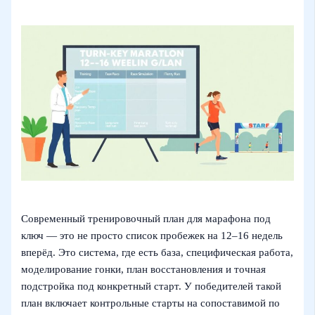
Современный тренировочный план для марафона под
ключ — это не просто список пробежек на 12–16 недель
вперёд. Это система, где есть база, специфическая работа,
моделирование гонки, план восстановления и точная
подстройка под конкретный старт. У победителей такой
план включает контрольные старты на сопоставимой по