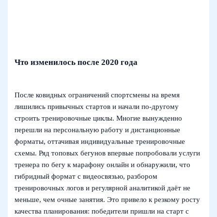
Что изменилось после 2020 года
После ковидных ограничений спортсмены на время
лишились привычных стартов и начали по-другому
строить тренировочные циклы. Многие вынужденно
перешли на персональную работу и дистанционные
форматы, оттачивая индивидуальные тренировочные
схемы. Ряд топовых бегунов впервые попробовали услуги
тренера по бегу к марафону онлайн и обнаружили, что
гибридный формат с видеосвязью, разбором
тренировочных логов и регулярной аналитикой даёт не
меньше, чем очные занятия. Это привело к резкому росту
качества планирования: победители пришли на старт с