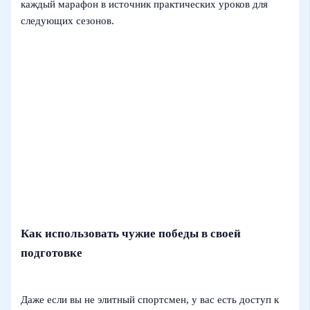
каждый марафон в источник практических уроков для
следующих сезонов.
Как использовать чужие победы в своей
подготовке
Даже если вы не элитный спортсмен, у вас есть доступ к