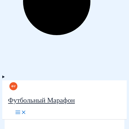
Футбольный Марафон