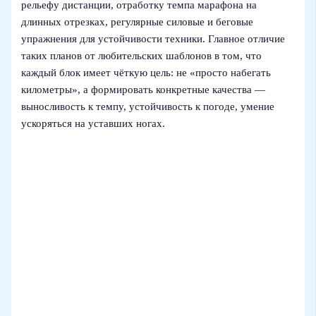
рельефу дистанции, отработку темпа марафона на
длинных отрезках, регулярные силовые и беговые
упражнения для устойчивости техники. Главное отличие
таких планов от любительских шаблонов в том, что
каждый блок имеет чёткую цель: не «просто набегать
километры», а формировать конкретные качества —
выносливость к темпу, устойчивость к погоде, умение
ускоряться на уставших ногах.