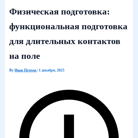
Физическая подготовка:
функциональная подготовка
для длительных контактов
на поле
By
Иван Петров
/
1 декабря, 2025