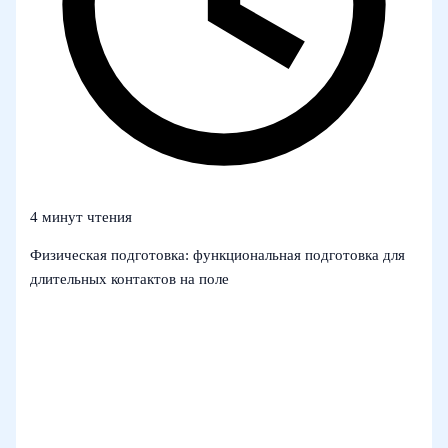
4 минут чтения
Физическая подготовка: функциональная подготовка для
длительных контактов на поле