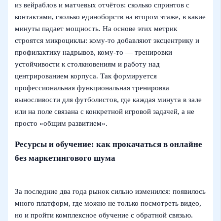
из вейраблов и матчевых отчётов: сколько спринтов с
контактами, сколько единоборств на втором этаже, в какие
минуты падает мощность. На основе этих метрик
строятся микроциклы: кому‑то добавляют эксцентрику и
профилактику надрывов, кому‑то — тренировки
устойчивости к столкновениям и работу над
центрированием корпуса. Так формируется
профессиональная функциональная тренировка
выносливости для футболистов, где каждая минута в зале
или на поле связана с конкретной игровой задачей, а не
просто «общим развитием».
Ресурсы и обучение: как прокачаться в онлайне
без маркетингового шума
За последние два года рынок сильно изменился: появилось
много платформ, где можно не только посмотреть видео,
но и пройти комплексное обучение с обратной связью.