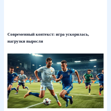
Современный контекст: игра ускорилась,
нагрузки выросли