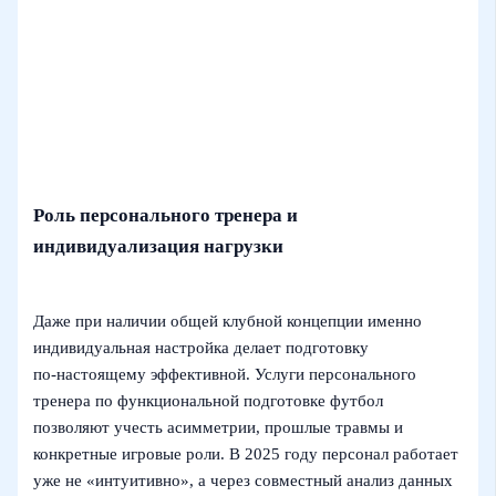
Роль персонального тренера и
индивидуализация нагрузки
Даже при наличии общей клубной концепции именно
индивидуальная настройка делает подготовку
по‑настоящему эффективной. Услуги персонального
тренера по функциональной подготовке футбол
позволяют учесть асимметрии, прошлые травмы и
конкретные игровые роли. В 2025 году персонал работает
уже не «интуитивно», а через совместный анализ данных