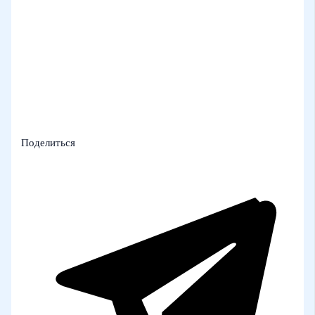
Поделиться