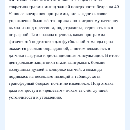
сократила травмы мышц задней поверхности бедра на 40
% после внедрения программы, где каждое силовое
упражнение было жёстко привязано к игровому паттерну:
выход из-под прессинга, подстраховка, серия стыков в
штрафной. Там сначала оценили, какая программа
физической подготовки для футбольной команды цена
окажется реально оправданной, а потом вложились в
датчики нагрузки и дистанционные консультации. В итоге
центральные защитники стали выигрывать больше
воздушных дуэлей в концовке матчей, а команда
поднялась на несколько позиций в таблице, хотя
трансферный бюджет почти не изменился. Подготовка
дала им доступ к «дешёвым» очкам за счёт лучшей
устойчивости к утомлению.