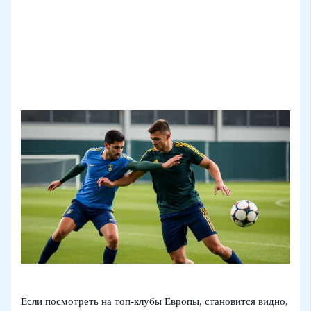
Если посмотреть на топ‑клубы Европы, становится видно,