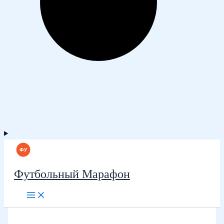
Футбольный Марафон