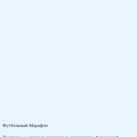
Футбольный Марафон