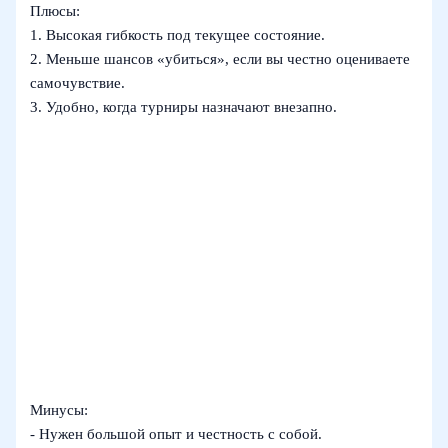
Плюсы:
1. Высокая гибкость под текущее состояние.
2. Меньше шансов «убиться», если вы честно оцениваете
самочувствие.
3. Удобно, когда турниры назначают внезапно.
Минусы:
- Нужен большой опыт и честность с собой.