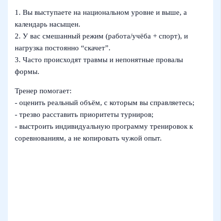
1. Вы выступаете на национальном уровне и выше, а
календарь насыщен.
2. У вас смешанный режим (работа/учёба + спорт), и
нагрузка постоянно “скачет”.
3. Часто происходят травмы и непонятные провалы
формы.
Тренер помогает:
- оценить реальный объём, с которым вы справляетесь;
- трезво расставить приоритеты турниров;
- выстроить индивидуальную программу тренировок к
соревнованиям, а не копировать чужой опыт.