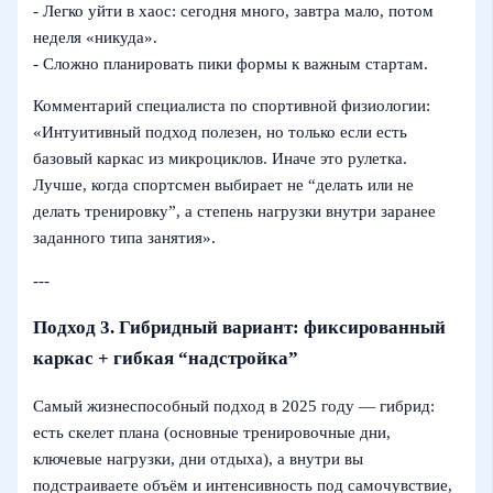
- Легко уйти в хаос: сегодня много, завтра мало, потом
неделя «никуда».
- Сложно планировать пики формы к важным стартам.
Комментарий специалиста по спортивной физиологии:
«Интуитивный подход полезен, но только если есть
базовый каркас из микроциклов. Иначе это рулетка.
Лучше, когда спортсмен выбирает не “делать или не
делать тренировку”, а степень нагрузки внутри заранее
заданного типа занятия».
---
Подход 3. Гибридный вариант: фиксированный
каркас + гибкая “надстройка”
Самый жизнеспособный подход в 2025 году — гибрид:
есть скелет плана (основные тренировочные дни,
ключевые нагрузки, дни отдыха), а внутри вы
подстраиваете объём и интенсивность под самочувствие,