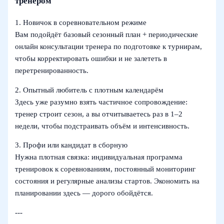
тренером
1. Новичок в соревновательном режиме
Вам подойдёт базовый сезонный план + периодические
онлайн консультации тренера по подготовке к турнирам,
чтобы корректировать ошибки и не залететь в
перетренированность.
2. Опытный любитель с плотным календарём
Здесь уже разумно взять частичное сопровождение:
тренер строит сезон, а вы отчитываетесь раз в 1–2
недели, чтобы подстраивать объём и интенсивность.
3. Профи или кандидат в сборную
Нужна плотная связка: индивидуальная программа
тренировок к соревнованиям, постоянный мониторинг
состояния и регулярные анализы стартов. Экономить на
планировании здесь — дорого обойдётся.
---