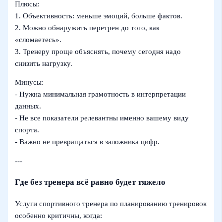
Плюсы:
1. Объективность: меньше эмоций, больше фактов.
2. Можно обнаружить перетрен до того, как
«сломаетесь».
3. Тренеру проще объяснять, почему сегодня надо
снизить нагрузку.
Минусы:
- Нужна минимальная грамотность в интерпретации
данных.
- Не все показатели релевантны именно вашему виду
спорта.
- Важно не превращаться в заложника цифр.
---
Где без тренера всё равно будет тяжело
Услуги спортивного тренера по планированию тренировок
особенно критичны, когда: