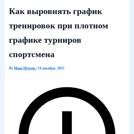
Как выровнять график
тренировок при плотном
графике турниров
спортсмена
By
Иван Петров
/
14 декабря, 2025