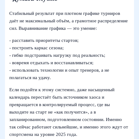
Стабильный результат при плотном графике турниров
даёт не максимальный объём, а грамотное распределение
сил. Выравнивание графика — это умение:
- расставить приоритеты стартов;
- построить каркас сезона;
- гибко подстраивать нагрузку под реальность;
- вовремя отдыхать и восстанавливаться;
- использовать технологии и опыт тренеров, а не
полагаться на удачу.
Если подойти к этому системно, даже насыщенный
календарь перестаёт быть источником хаоса и
превращается в контролируемый процесс, где вы
выходите на старт не «как получится», а в
запланированном, подготовленном состоянии. Именно
так сейчас работают сильнейшие, и именно этого ждут от
спортсмена на уровне 2025 года.