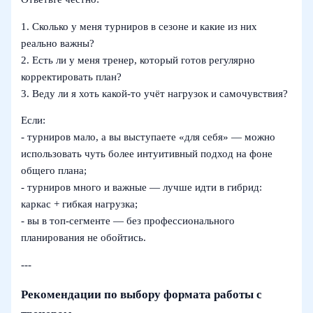
1. Сколько у меня турниров в сезоне и какие из них
реально важны?
2. Есть ли у меня тренер, который готов регулярно
корректировать план?
3. Веду ли я хоть какой-то учёт нагрузок и самочувствия?
Если:
- турниров мало, а вы выступаете «для себя» — можно
использовать чуть более интуитивный подход на фоне
общего плана;
- турниров много и важные — лучше идти в гибрид:
каркас + гибкая нагрузка;
- вы в топ-сегменте — без профессионального
планирования не обойтись.
---
Рекомендации по выбору формата работы с