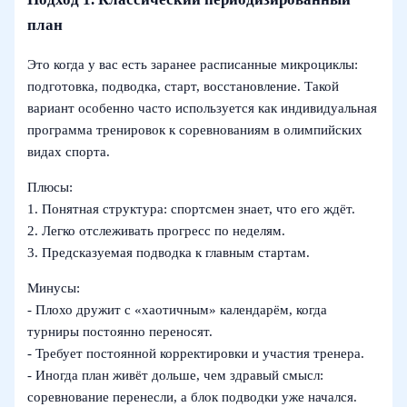
план
Это когда у вас есть заранее расписанные микроциклы:
подготовка, подводка, старт, восстановление. Такой
вариант особенно часто используется как индивидуальная
программа тренировок к соревнованиям в олимпийских
видах спорта.
Плюсы:
1. Понятная структура: спортсмен знает, что его ждёт.
2. Легко отслеживать прогресс по неделям.
3. Предсказуемая подводка к главным стартам.
Минусы:
- Плохо дружит с «хаотичным» календарём, когда
турниры постоянно переносят.
- Требует постоянной корректировки и участия тренера.
- Иногда план живёт дольше, чем здравый смысл:
соревнование перенесли, а блок подводки уже начался.