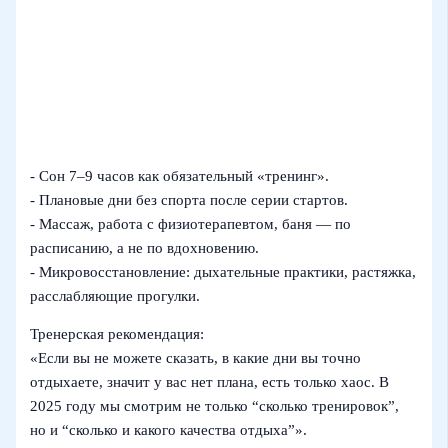
- Сон 7–9 часов как обязательный «тренинг».
- Плановые дни без спорта после серии стартов.
- Массаж, работа с физиотерапевтом, баня — по
расписанию, а не по вдохновению.
- Микровосстановление: дыхательные практики, растяжка,
расслабляющие прогулки.
Тренерская рекомендация:
«Если вы не можете сказать, в какие дни вы точно
отдыхаете, значит у вас нет плана, есть только хаос. В
2025 году мы смотрим не только “сколько тренировок”,
но и “сколько и какого качества отдыха”».