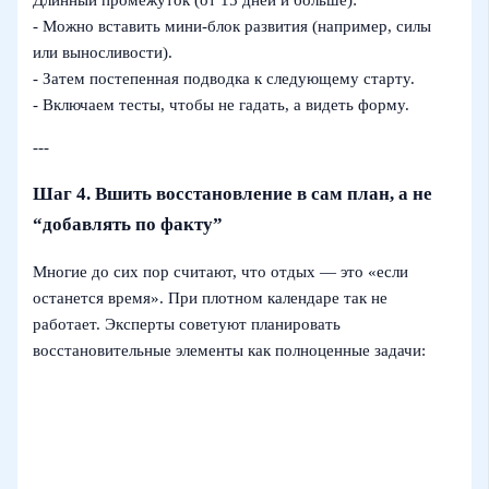
- Можно вставить мини-блок развития (например, силы
или выносливости).
- Затем постепенная подводка к следующему старту.
- Включаем тесты, чтобы не гадать, а видеть форму.
---
Шаг 4. Вшить восстановление в сам план, а не
“добавлять по факту”
Многие до сих пор считают, что отдых — это «если
останется время». При плотном календаре так не
работает. Эксперты советуют планировать
восстановительные элементы как полноценные задачи: