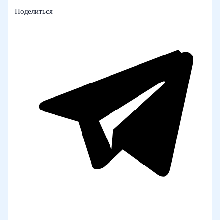
Поделиться