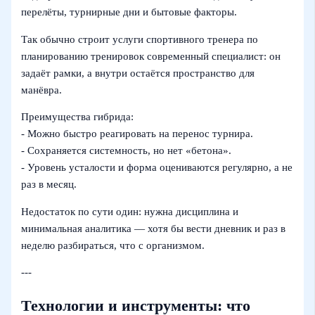
перелёты, турнирные дни и бытовые факторы.
Так обычно строит услуги спортивного тренера по
планированию тренировок современный специалист: он
задаёт рамки, а внутри остаётся пространство для
манёвра.
Преимущества гибрида:
- Можно быстро реагировать на перенос турнира.
- Сохраняется системность, но нет «бетона».
- Уровень усталости и форма оцениваются регулярно, а не
раз в месяц.
Недостаток по сути один: нужна дисциплина и
минимальная аналитика — хотя бы вести дневник и раз в
неделю разбираться, что с организмом.
---
Технологии и инструменты: что