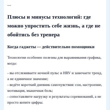
---
Плюсы и минусы технологий: где
можно упростить себе жизнь, а где не
обойтись без тренера
Когда гаджеты — действительно помощники
Технологии особенно полезны для выравнивания графика,
когда:
- вы отслеживаете ночной пульс и HRV и замечаете тренд,
а не единичное значение;
- ведёте короткий дневник самочувствия: сон, настроение,
мотивация, мышечная боль;
- сопоставляете нагрузку и результаты соревнований, а не
просто копите цифры.