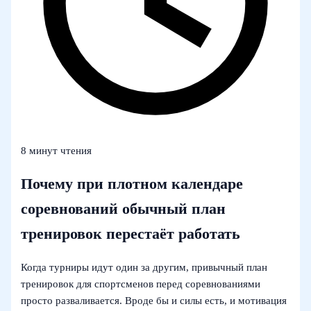
8 минут чтения
Почему при плотном календаре
соревнований обычный план
тренировок перестаёт работать
Когда турниры идут один за другим, привычный план
тренировок для спортсменов перед соревнованиями
просто разваливается. Вроде бы и силы есть, и мотивация