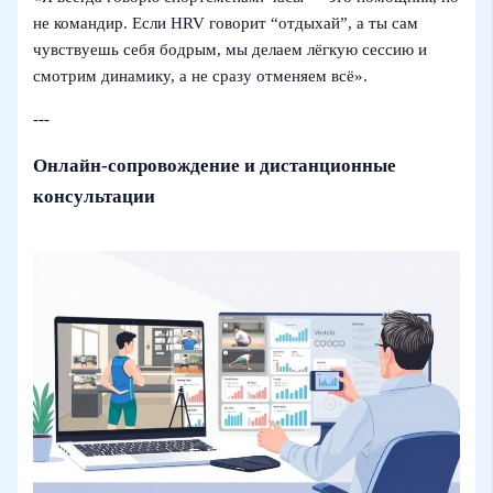
не командир. Если HRV говорит “отдыхай”, а ты сам
чувствуешь себя бодрым, мы делаем лёгкую сессию и
смотрим динамику, а не сразу отменяем всё».
---
Онлайн-сопровождение и дистанционные
консультации