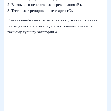
2. Важные, но не ключевые соревнования (B).
3. Тестовые, тренировочные старты (C).
Главная ошибка — готовиться к каждому старту «как к
последнему» и в итоге подойти уставшим именно к
важному турниру категории A.
---