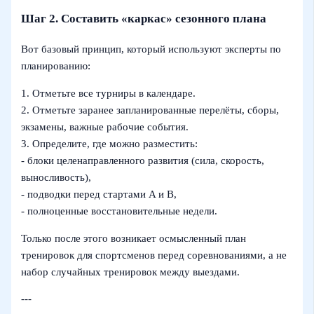
Шаг 2. Составить «каркас» сезонного плана
Вот базовый принцип, который используют эксперты по
планированию:
1. Отметьте все турниры в календаре.
2. Отметьте заранее запланированные перелёты, сборы,
экзамены, важные рабочие события.
3. Определите, где можно разместить:
- блоки целенаправленного развития (сила, скорость,
выносливость),
- подводки перед стартами A и B,
- полноценные восстановительные недели.
Только после этого возникает осмысленный план
тренировок для спортсменов перед соревнованиями, а не
набор случайных тренировок между выездами.
---