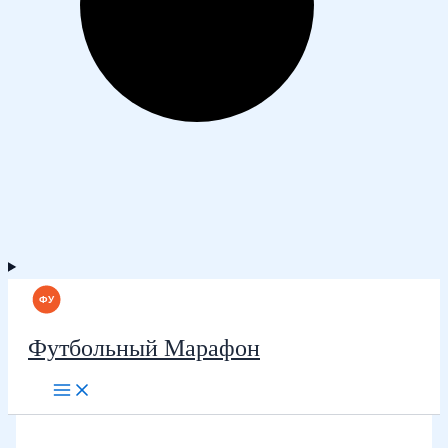
Футбольный Марафон