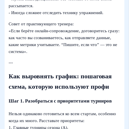
рассыпается.
- Иногда сложнее отследить технику упражнений.
Совет от практикующего тренера:
«Если берёте онлайн-сопровождение, договоритесь сразу:
как часто вы созваниваетесь, как отправляете данные,
какие метрики учитываете. “Пишите, если что” — это не
система».
---
Как выровнять график: пошаговая
схема, которую используют профи
Шаг 1. Разобраться с приоритетами турниров
Нельзя одинаково готовиться ко всем стартам, особенно
когда их много. Расставьте приоритеты:
1. Главные турниры сезона (A).