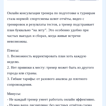
Онлайн консультация тренера по подготовке к турнирам
стала нормой: спортсмены шлют отчёты, видео с
тренировок и результаты тестов, а тренер подстраивает
план буквально “на лету”. Это особенно удобно при
частых выездах и сборах, когда живые встречи
невозможны.
Плюсы:
1. Возможность корректировать план хоть каждую
неделю.
2. Нет привязки к месту: тренер может быть из другого
города или страны.
3. Гибкие тарифы: от разового анализа до плотного
сопровождения.
Минусы:
- Не каждый тренер умеет работать онлайн эффективно.
- Нужна ваша дисциплина: без честных отчётов схема