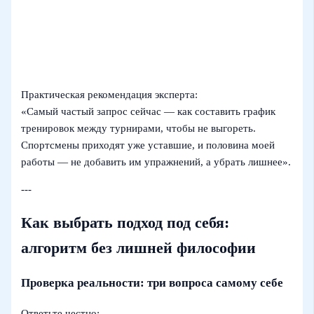
Практическая рекомендация эксперта:
«Самый частый запрос сейчас — как составить график
тренировок между турнирами, чтобы не выгореть.
Спортсмены приходят уже уставшие, и половина моей
работы — не добавить им упражнений, а убрать лишнее».
---
Как выбрать подход под себя:
алгоритм без лишней философии
Проверка реальности: три вопроса самому себе
Ответьте честно: