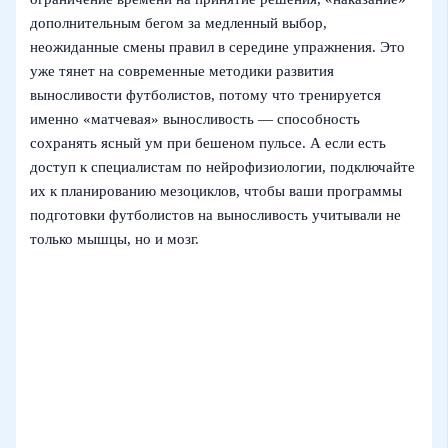
дополнительным бегом за медленный выбор,
неожиданные смены правил в середине упражнения. Это
уже тянет на современные методики развития
выносливости футболистов, потому что тренируется
именно «матчевая» выносливость — способность
сохранять ясный ум при бешеном пульсе. А если есть
доступ к специалистам по нейрофизиологии, подключайте
их к планированию мезоциклов, чтобы ваши программы
подготовки футболистов на выносливость учитывали не
только мышцы, но и мозг.