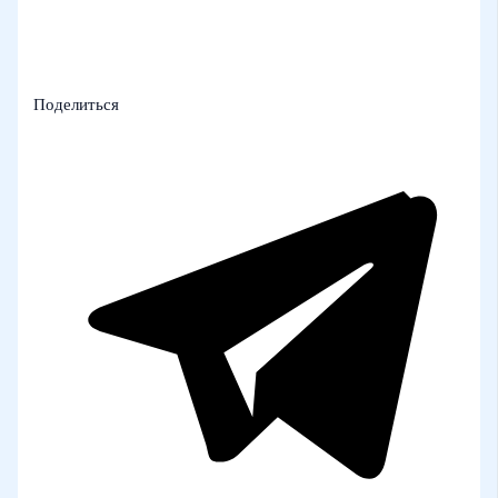
Поделиться