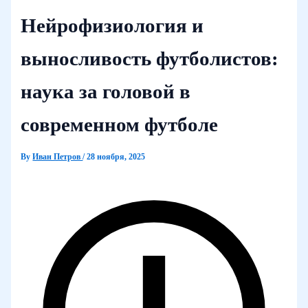
Нейрофизиология и
выносливость футболистов:
наука за головой в
современном футболе
By
Иван Петров
/
28 ноября, 2025