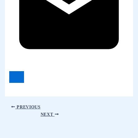
PREVIOUS
NEXT