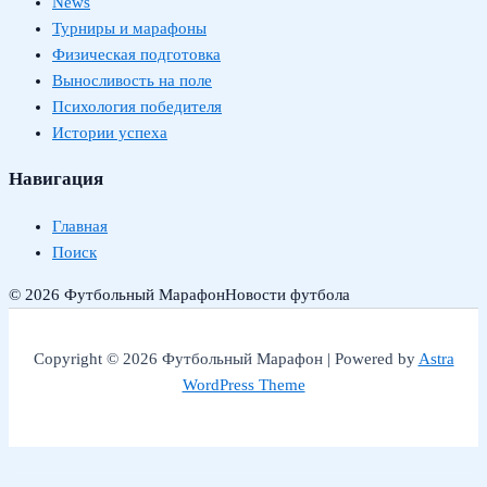
News
Турниры и марафоны
Физическая подготовка
Выносливость на поле
Психология победителя
Истории успеха
Навигация
Главная
Поиск
© 2026 Футбольный Марафон
Новости футбола
Copyright © 2026 Футбольный Марафон | Powered by
Astra
WordPress Theme