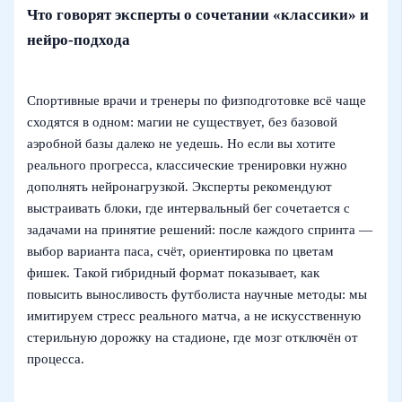
Что говорят эксперты о сочетании «классики» и
нейро-подхода
Спортивные врачи и тренеры по физподготовке всё чаще
сходятся в одном: магии не существует, без базовой
аэробной базы далеко не уедешь. Но если вы хотите
реального прогресса, классические тренировки нужно
дополнять нейронагрузкой. Эксперты рекомендуют
выстраивать блоки, где интервальный бег сочетается с
задачами на принятие решений: после каждого спринта —
выбор варианта паса, счёт, ориентировка по цветам
фишек. Такой гибридный формат показывает, как
повысить выносливость футболиста научные методы: мы
имитируем стресс реального матча, а не искусственную
стерильную дорожку на стадионе, где мозг отключён от
процесса.