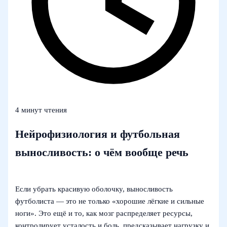
4 минут чтения
Нейрофизиология и футбольная
выносливость: о чём вообще речь
Если убрать красивую оболочку, выносливость
футболиста — это не только «хорошие лёгкие и сильные
ноги». Это ещё и то, как мозг распределяет ресурсы,
контролирует усталость и боль, предсказывает нагрузку и