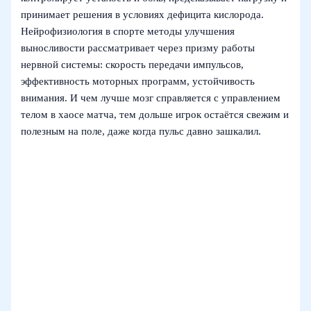
принимает решения в условиях дефицита кислорода.
Нейрофизиология в спорте методы улучшения
выносливости рассматривает через призму работы
нервной системы: скорость передачи импульсов,
эффективность моторных программ, устойчивость
внимания. И чем лучше мозг справляется с управлением
телом в хаосе матча, тем дольше игрок остаётся свежим и
полезным на поле, даже когда пульс давно зашкалил.