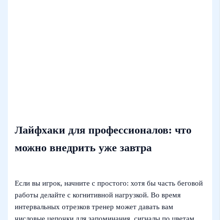
Лайфхаки для профессионалов: что
можно внедрить уже завтра
Если вы игрок, начните с простого: хотя бы часть беговой
работы делайте с когнитивной нагрузкой. Во время
интервальных отрезков тренер может давать вам
числовые цепочки для запоминания, сигналы по цветам,