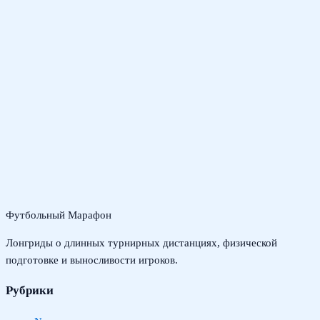
Футбольный Марафон
Лонгриды о длинных турнирных дистанциях, физической
подготовке и выносливости игроков.
Рубрики