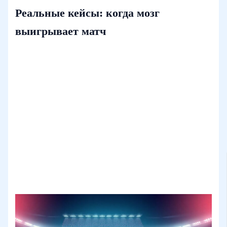
Реальные кейсы: когда мозг
выигрывает матч