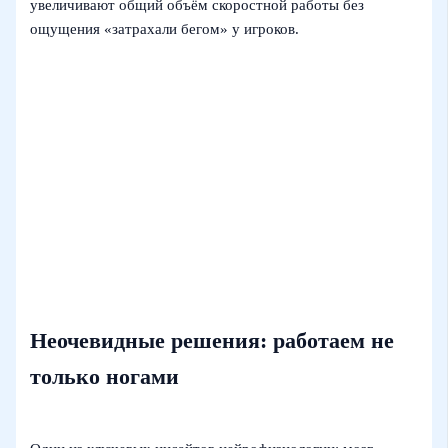
увеличивают общий объём скоростной работы без
ощущения «затрахали бегом» у игроков.
Неочевидные решения: работаем не
только ногами