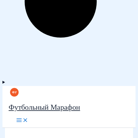
Футбольный Марафон